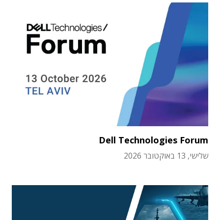
Dell Technologies Forum
שלישי, 13 באוקטובר 2026