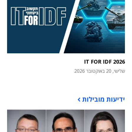
IT FOR IDF 2026
שלישי, 20 באוקטובר 2026
תוכן פרסומי
ידיעות מובילות