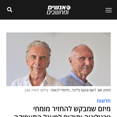
מימין: זאב לשם ונועם גלייכר, מייסדי לגאסי.
צילום: יהודה שגב
חדשות
מיזם שמבקש להחזיר מומחי