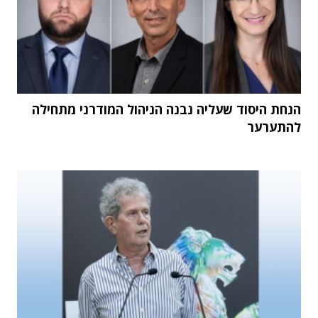
הנחת היסוד שעליה נבנה הניהול המודרני מתחילה
להתערער