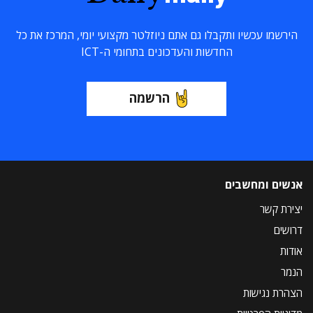
הירשמו עכשיו ותקבלו גם אתם ניוזלטר מקצועי יומי, המרכז את כל
החדשות והעדכונים בתחומי ה-ICT
הרשמה
אנשים ומחשבים
יצירת קשר
דרושים
אודות
הנמר
הצהרת נגישות