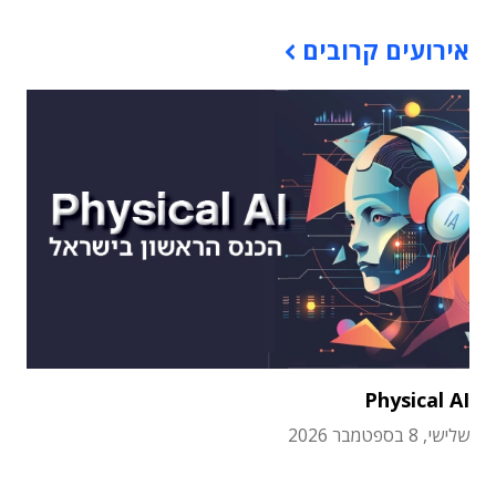
אירועים קרובים
Physical AI
שלישי, 8 בספטמבר 2026