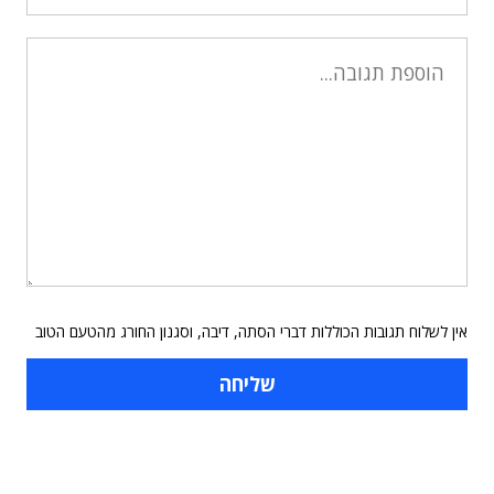
אין לשלוח תגובות הכוללות דברי הסתה, דיבה, וסגנון החורג מהטעם הטוב
תוכן פרסומי