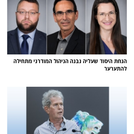
הנחת היסוד שעליה נבנה הניהול המודרני מתחילה
להתערער