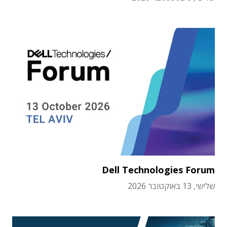
Dell Technologies Forum
שלישי, 13 באוקטובר 2026