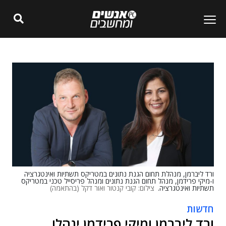
ורד ליברמן, מנהלת תחום הגנת נתונים במטריקס תשתיות ואינטגרציה
ו-מיקי פרידמן, מנהל תחום הגנת נתונים ומנהל פריסייל טכני במטריקס
תשתיות ואינטגרציה.
צילום: קובי קנטור ואור דקל (בהתאמה)
חדשות
ורד ליברמן ומיקי פרידמן ינהלו