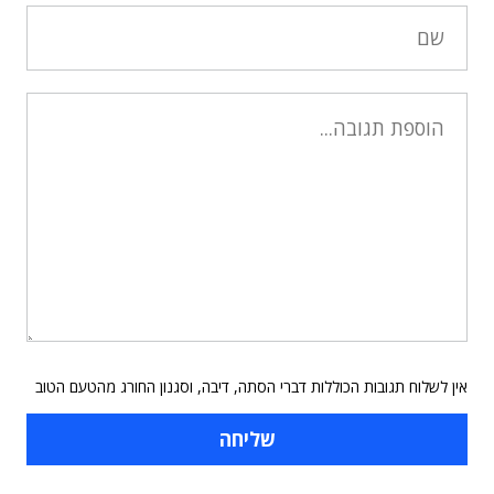
אין לשלוח תגובות הכוללות דברי הסתה, דיבה, וסגנון החורג מהטעם הטוב