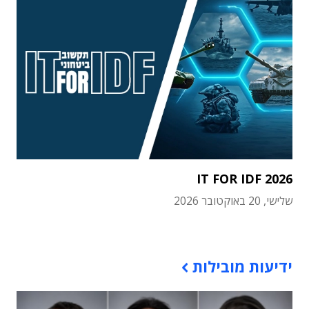
IT FOR IDF 2026
שלישי, 20 באוקטובר 2026
תוכן פרסומי
ידיעות מובילות