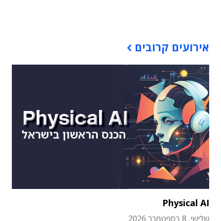
תוכן פרסומי
אירועים קרובים
Physical AI
שלישי, 8 בספטמבר 2026