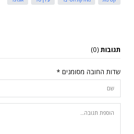
תגובות
(0)
שדות החובה מסומנים
*