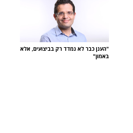
"הענן כבר לא נמדד רק בביצועים, אלא
באמון"