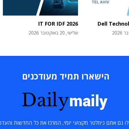
IT FOR IDF 2026
Dell Techno
שלישי, 20 באוקטובר 2026
הישארו תמיד מעודכנים
Daily
maily
 גם אתם ניוזלטר מקצועי יומי, המרכז את כל החדשות והעדכוני