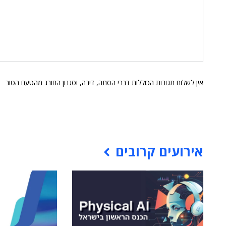
אין לשלוח תגובות הכוללות דברי הסתה, דיבה, וסגנון החורג מהטעם הטוב
אירועים קרובים