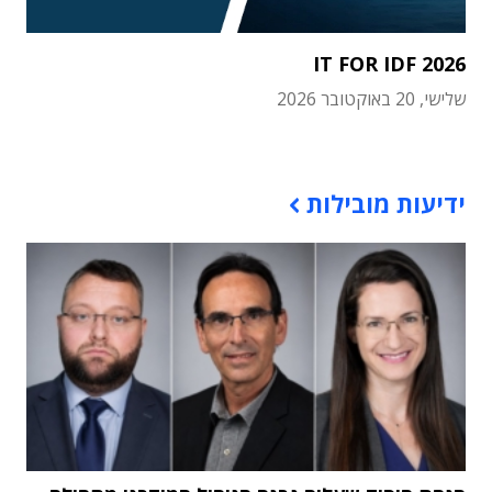
IT FOR IDF 2026
שלישי, 20 באוקטובר 2026
תוכן פרסומי
ידיעות מובילות