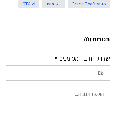
Grand Theft Auto
רוקסטאר
GTA VI
תגובות
(0)
שדות החובה מסומנים
*