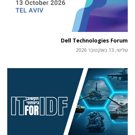
Dell Technologies Forum
שלישי, 13 באוקטובר 2026