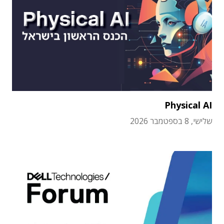
Physical AI
שלישי, 8 בספטמבר 2026