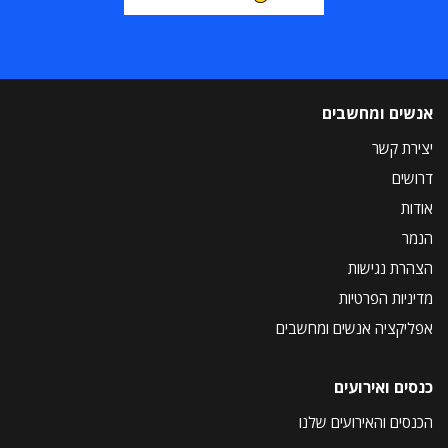
אנשים ומחשבים
יצירת קשר
דרושים
אודות
הנמר
הצהרת נגישות
מדיניות הפרטיות
אפליקציה אנשים ומחשבים
כנסים ואירועים
הכנסים והאירועים שלנו