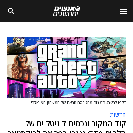
דלפו לרשת: תמונות מהגירסה הבאה של המשחק הפופולרי
חדשות
קוד המקור ונכסים דיגיטליים של