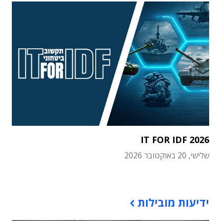
IT FOR IDF 2026
שלישי, 20 באוקטובר 2026
תוכן פרסומי
ידיעות מובילות