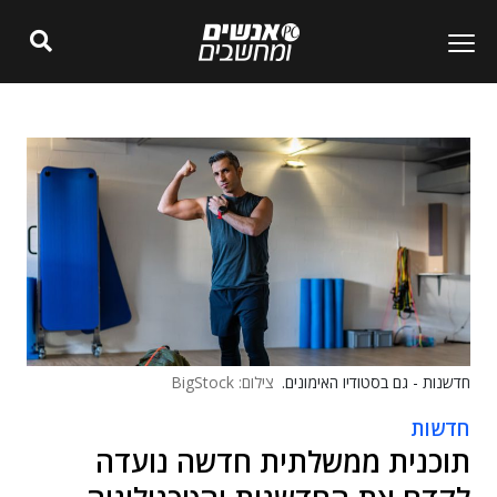
חדשנות - גם בסטודיו האימונים.
צילום: BigStock
חדשות
תוכנית ממשלתית חדשה נועדה