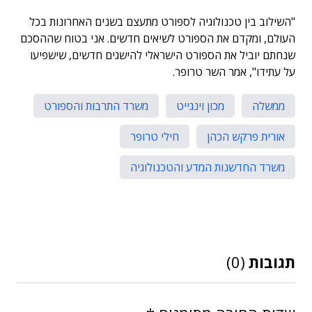
"השילוב בין טכנולוגיה לספורט מתעצם בשנים האחרונות בכל
העולם, ומקדם את הספורט לשיאים חדשים. אני בטוח שההסכם
שנחתם יוביל את הספורט הישראלי להישגים חדשים, שישפיעו
על עתידו", אמר השר טרופר.
ממשלה
מכון וינגייט
משרד התרבות והספורט
אורית פרקש הכהן
חילי טרופר
משרד החדשנות המדע והטכנולוגיה
תגובות
(0)