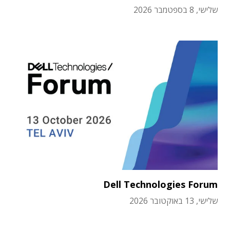
שלישי, 8 בספטמבר 2026
Dell Technologies Forum
שלישי, 13 באוקטובר 2026