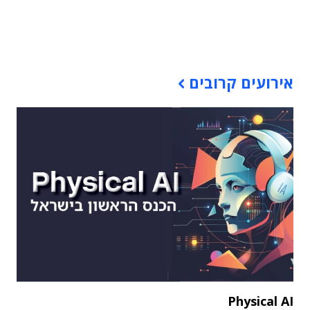
תוכן פרסומי
אירועים קרובים
Physical AI