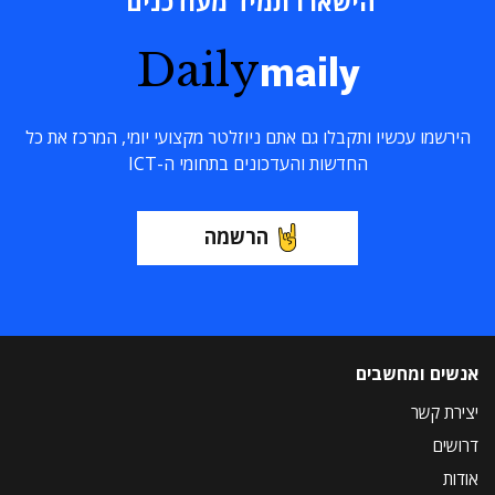
הישארו תמיד מעודכנים
Daily
maily
הירשמו עכשיו ותקבלו גם אתם ניוזלטר מקצועי יומי, המרכז את כל
החדשות והעדכונים בתחומי ה-ICT
הרשמה
אנשים ומחשבים
יצירת קשר
דרושים
אודות