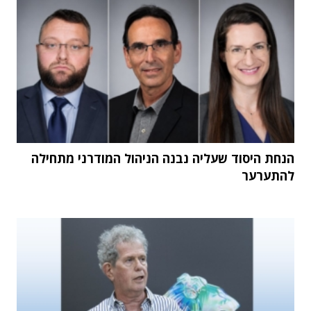
הנחת היסוד שעליה נבנה הניהול המודרני מתחילה
להתערער