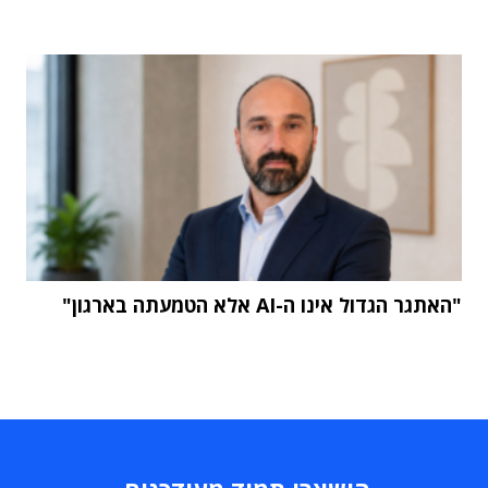
"האתגר הגדול אינו ה-AI אלא הטמעתה בארגון"