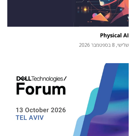
Physical AI
שלישי, 8 בספטמבר 2026