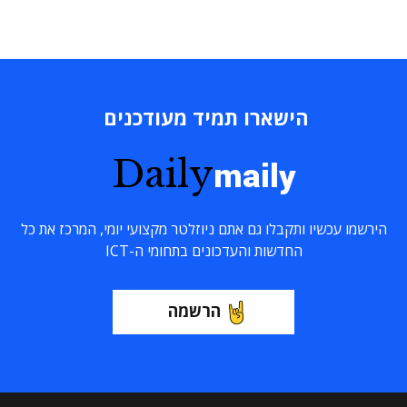
הישארו תמיד מעודכנים
Daily
maily
הירשמו עכשיו ותקבלו גם אתם ניוזלטר מקצועי יומי, המרכז את כל
החדשות והעדכונים בתחומי ה-ICT
הרשמה