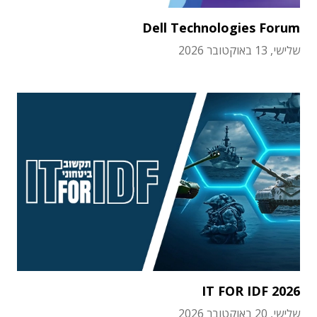
Dell Technologies Forum
שלישי, 13 באוקטובר 2026
IT FOR IDF 2026
שלישי, 20 באוקטובר 2026