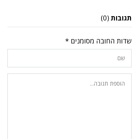
תגובות
(0)
שדות החובה מסומנים
*