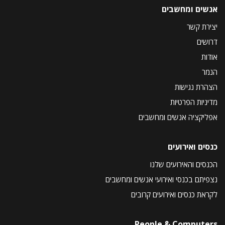
אנשים ומחשבים
יצירת קשר
דרושים
אודות
הנמר
הצהרת נגישות
מדיניות הפרטיות
אפליקציה אנשים ומחשבים
כנסים ואירועים
הכנסים והאירועים שלנו
נצפיתם בכנסי ואירועי אנשים ומחשבים
לקראת כנסים ואירועים קרובים
People & Computers