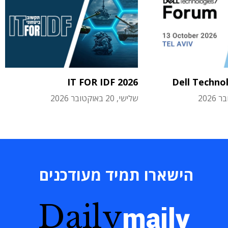
IT FOR IDF 2026
Dell Techno
שלישי, 20 באוקטובר 2026
הישארו תמיד מעודכנים
Daily
maily