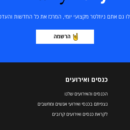
 גם אתם ניוזלטר מקצועי יומי, המרכז את כל החדשות והעדכוני
הרשמה
כנסים ואירועים
הכנסים והאירועים שלנו
נצפיתם בכנסי ואירועי אנשים ומחשבים
לקראת כנסים ואירועים קרובים