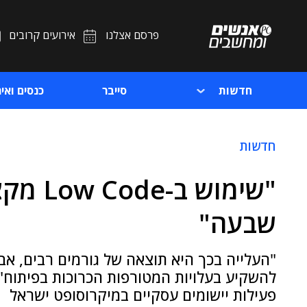
פרסם אצלנו
אירועים קרובים
חדשות
סייבר
כנסים ואיר
חדשות
"שימוש
שבעה"
"העלייה בכך היא תוצאה של גורמים רבים, אב
להשקיע בעלויות המטורפות הכרוכות בפיתוח",
פעילות יישומים עסקיים במיקרוסופט ישראל