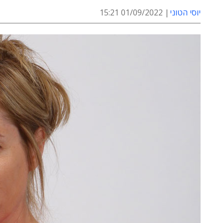
יוסי הטוני
01/09/2022 15:21