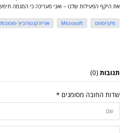
את היקף הפעילות שלנו – ואני מעריכה כי המגמה תימשך"
מיקרוסופט
Microsoft
אורית קנטורוביץ'-סוטובסק
תגובות
(0)
שדות החובה מסומנים
*