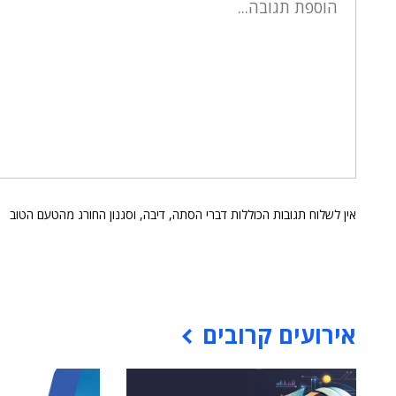
אין לשלוח תגובות הכוללות דברי הסתה, דיבה, וסגנון החורג מהטעם הטוב
אירועים קרובים