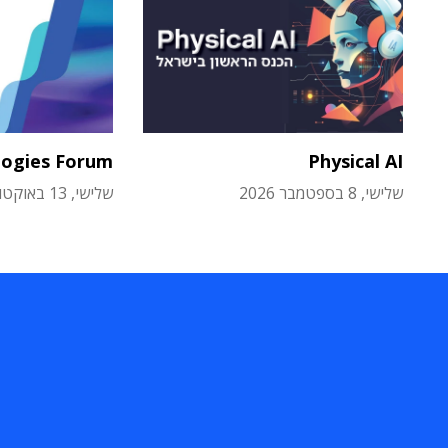
logies Forum
Physical AI
שלישי, 8 בספטמבר 2026
שלישי, 13 באוקטובר 2026