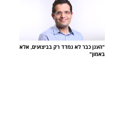
"הענן כבר לא נמדד רק בביצועים, אלא
באמון"