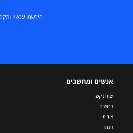
הירשמו עכשיו ותקבלו
אנשים ומחשבים
יצירת קשר
דרושים
אודות
הנמר