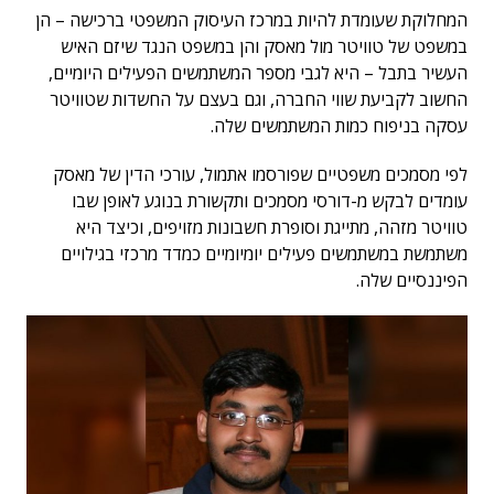
המחלוקת שעומדת להיות במרכז העיסוק המשפטי ברכישה – הן
במשפט של טוויטר מול מאסק והן במשפט הנגד שיזם האיש
העשיר בתבל – היא לגבי מספר המשתמשים הפעילים היומיים,
החשוב לקביעת שווי החברה, וגם בעצם על החשדות שטוויטר
עסקה בניפוח כמות המשתמשים שלה.
לפי מסמכים משפטיים שפורסמו אתמול, עורכי הדין של מאסק
עומדים לבקש מ-דורסי מסמכים ותקשורת בנוגע לאופן שבו
טוויטר מזהה, מתייגת וסופרת חשבונות מזויפים, וכיצד היא
משתמשת במשתמשים פעילים יומיומיים כמדד מרכזי בגילויים
הפיננסיים שלה.