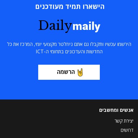
הישארו תמיד מעודכנים
Daily
maily
הירשמו עכשיו ותקבלו גם אתם ניוזלטר מקצועי יומי, המרכז את כל
החדשות והעדכונים בתחומי ה-ICT
הרשמה
אנשים ומחשבים
יצירת קשר
דרושים