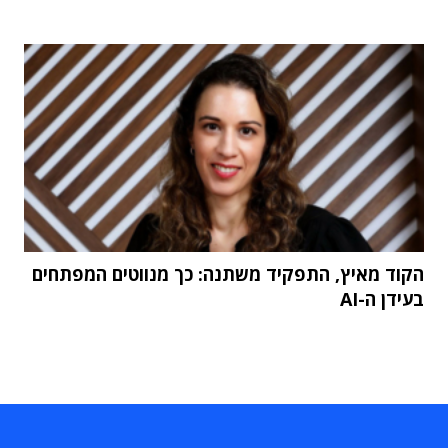
הקוד מאיץ, התפקיד משתנה: כך מנווטים המפתחים
בעידן ה-AI