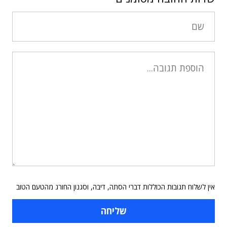
אין לשלוח תגובות הכוללות דברי הסתה, דיבה, וסגנון החורג מהטעם הטוב