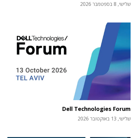
שלישי, 8 בספטמבר 2026
Dell Technologies Forum
שלישי, 13 באוקטובר 2026