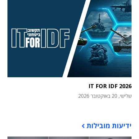
IT FOR IDF 2026
שלישי, 20 באוקטובר 2026
תוכן פרסומי
ידיעות מובילות