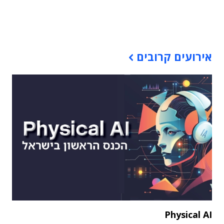
תוכן פרסומי
אירועים קרובים
Physical AI