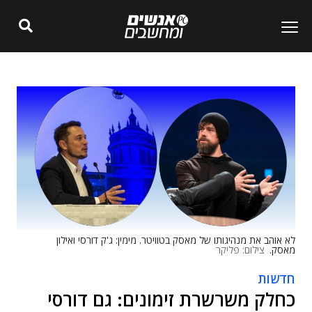
לא אוהב את מנהיגותו של מאסק בטוויטר. מימין: ג'ק דורסי ואילון
מאסק.
צילום: פליקר
חדשות
כחלק משרשרת זימונים: גם דורסי