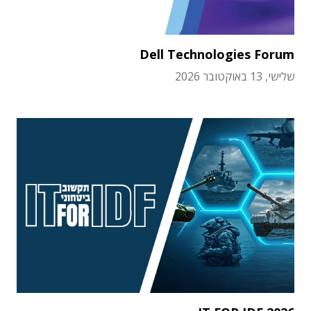
Dell Technologies Forum
שלישי, 13 באוקטובר 2026