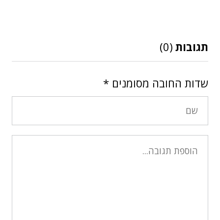
תגובות
(0)
שדות החובה מסומנים
*