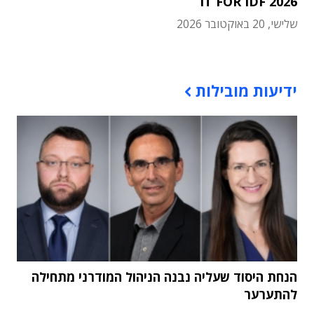
IT FOR IDF 2026
שלישי, 20 באוקטובר 2026
תוכן פרסומי
ידיעות מובילות
הנחת היסוד שעליה נבנה הניהול המודרני מתחילה
להתערער