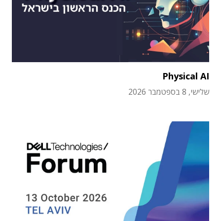
Physical AI
שלישי, 8 בספטמבר 2026