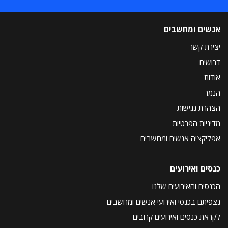
אנשים ומחשבים
יצירת קשר
דרושים
אודות
הנמר
הצהרת נגישות
מדיניות הפרטיות
אפליקציה אנשים ומחשבים
כנסים ואירועים
הכנסים והאירועים שלנו
נצפיתם בכנסי ואירועי אנשים ומחשבים
לקראת כנסים ואירועים קרובים