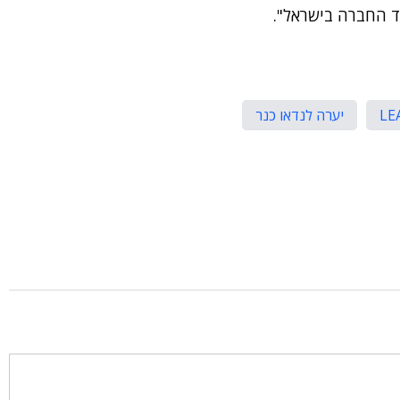
ד החברה בישראל".
יערה לנדאו כנר