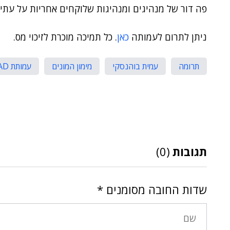
פה דור של מנהיגים ומנהיגות שלוקחים אחריות על עתי
ניתן לתרום לעמותה
כאן
. כל תמיכה מוכרת לזיכוי מס.
תרומה
עמית בוהנסקי
מימון המונים
עמותת LEAD
תגובות
(0)
שדות החובה מסומנים
*