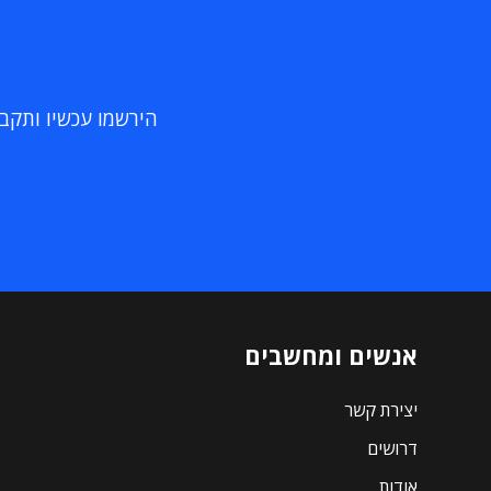
הירשמו עכשיו ותקבלו
אנשים ומחשבים
יצירת קשר
דרושים
אודות