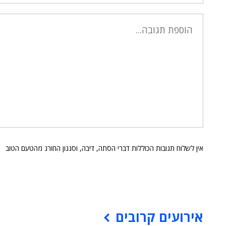
אין לשלוח תגובות הכוללות דברי הסתה, דיבה, וסגנון החורג מהטעם הטוב
אירועים קרובים