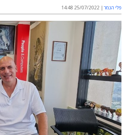
פלי הנמר
25/07/2022 14:48