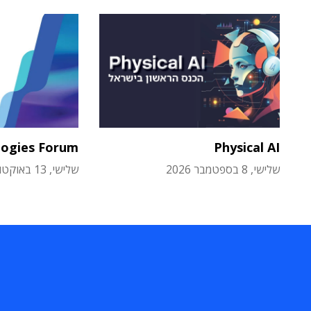
logies Forum
Physical AI
שלישי, 8 בספטמבר 2026
שלישי, 13 באוקטובר 2026