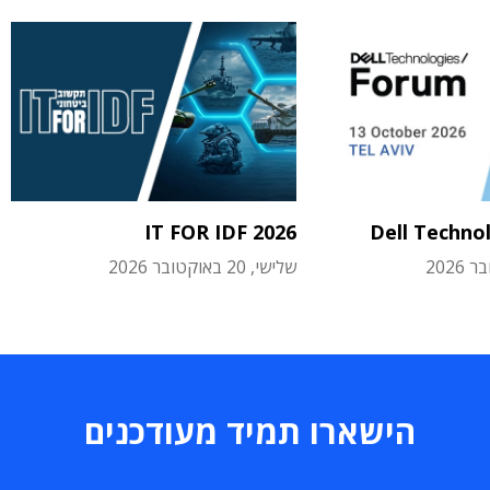
IT FOR IDF 2026
Dell Techno
שלישי, 20 באוקטובר 2026
הישארו תמיד מעודכנים