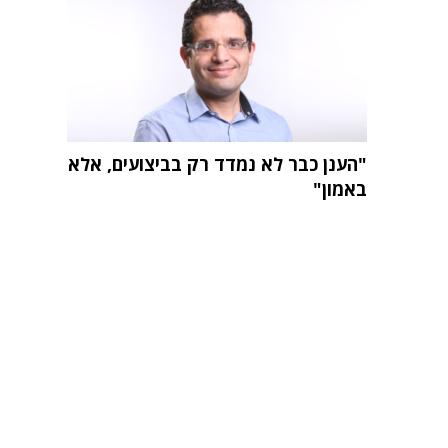
"הענן כבר לא נמדד רק בביצועים, אלא
באמון"