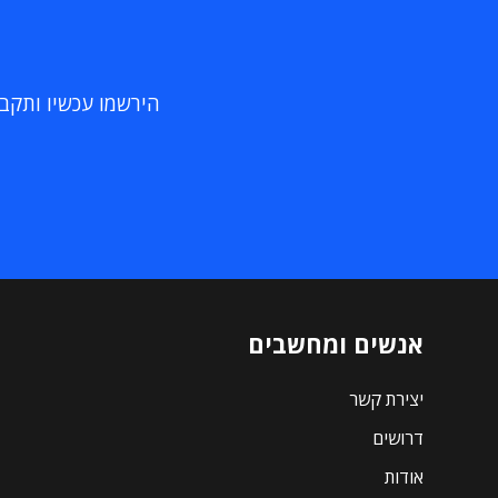
הירשמו עכשיו ותקבלו
אנשים ומחשבים
יצירת קשר
דרושים
אודות