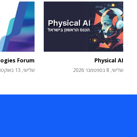
logies Forum
Physical AI
שלישי, 8 בספטמבר 2026
שלישי, 13 באוקטובר 2026