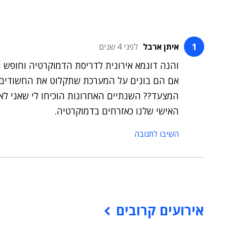
איתן ארבל
לפני 4 שנים
והנה דוגמא אירונית לדריסת הדמוקרטיה וחופש 
המצעד?? השנתיים האחרונות הוכיחו לי שאני לא
האישי שלנו כאזרחים בדמוקרטיה.
השיבו לתגובה
אירועים קרובים