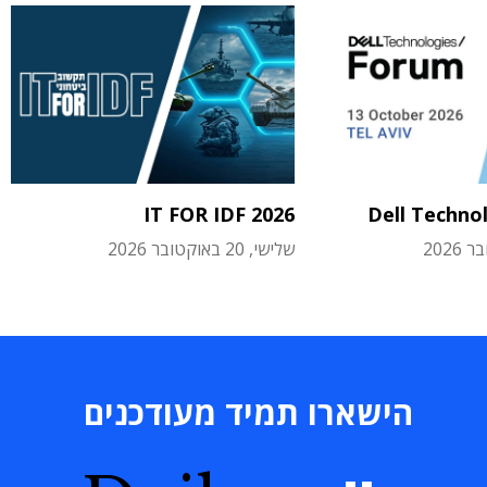
IT FOR IDF 2026
Dell Techno
שלישי, 20 באוקטובר 2026
הישארו תמיד מעודכנים