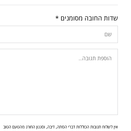
שדות החובה מסומנים
*
אין לשלוח תגובות הכוללות דברי הסתה, דיבה, וסגנון החורג מהטעם הטוב