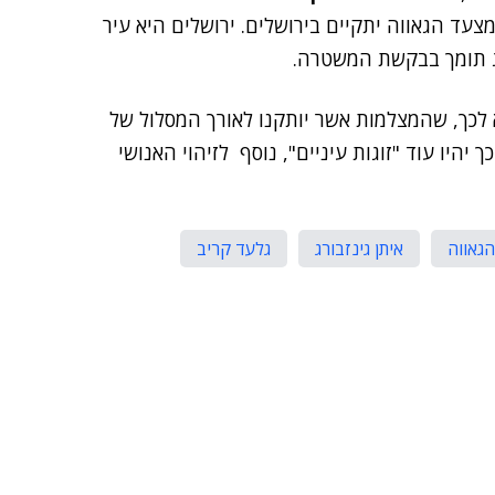
עד הגאווה יתקיים בירושלים. ירושלים היא עיר
רג תומך בבקשת המשטרה.
לכך, שהמצלמות אשר יותקנו לאורך המסלול של
יהיו עוד "זוגות עיניים", נוסף לזיהוי האנושי
גאווה
איתן גינזבורג
גלעד קריב