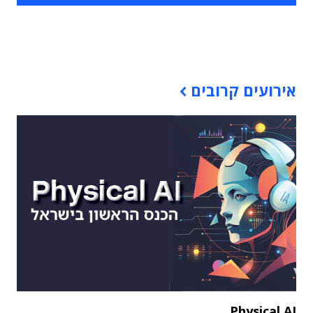
תוכן פרסומי
אירועים קרובים
Physical AI