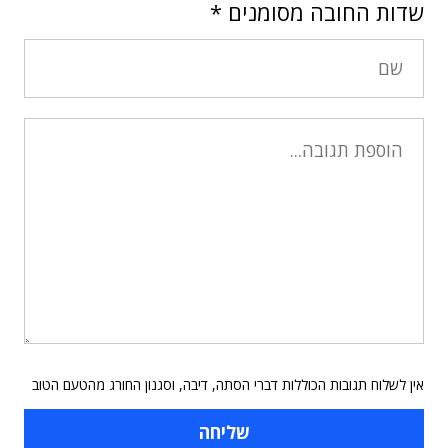
שדות החובה מסומנים
*
אין לשלוח תגובות הכוללות דברי הסתה, דיבה, וסגנון החורג מהטעם הטוב