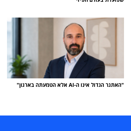
"האתגר הגדול אינו ה-AI אלא הטמעתה בארגון"