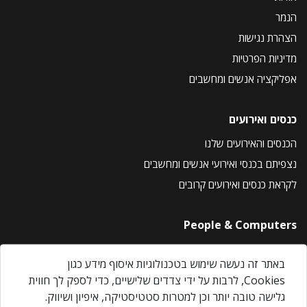
הנמר
הצהרת נגישות
מדיניות הפרטיות
אפליקציה אנשים ומחשבים
כנסים ואירועים
הכנסים והאירועים שלנו
נצפיתם בכנסי ואירועי אנשים ומחשבים
לקראת כנסים ואירועים קרובים
People & Computers
About Us
באתר זה נעשה שימוש בטכנולוגיות איסוף מידע כגון
Privacy Policy
Cookies, לרבות על ידי צדדים שלישיים, כדי לספק לך חווית
Contact Us
גלישה טובה יותר וכן למטרות סטטיסטיקה, איפיון ושיווק.