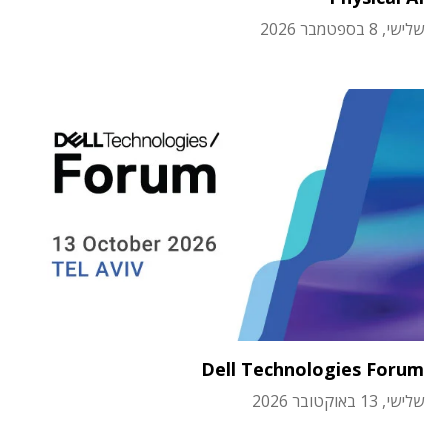
שלישי, 8 בספטמבר 2026
Dell Technologies Forum
שלישי, 13 באוקטובר 2026