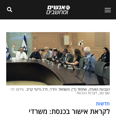
הצבעת הוועדה, אתמול (ד'). משמאל: היו"ר, ח"כ גלעד קריב.
צילום: דני
שם טוב, דוברות הכנסת
חדשות
לקראת אישור בכנסת: משרדי