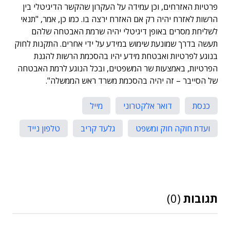
פרטיות האזרחים, וכן עמידה על העקרון שהקשר הדיגיטלי בין
הרשות לאזרח יהיה רק אם האזרח ירצה בו. כמו כן, אמר, "תנאי
לשליחת מסרים באופן דיגיטלי יהיה שרמת האבטחה שלהם
תעשה בדרך שמונעת שימוש במידע על ידי אחרים. התקנות לחוק
בנוגע לפרטיות ואבטחת מידע יהיו בהסכמת הרשות להגנת
הפרטיות, באמצעות שר המשפטים, ובכל הנוגע לרמת האבטחה
של הסייבר – זה יהיה בהסכמת משרד ראש הממשלה".
כנסת
דואר אלקטרוני
מייל
ועדת חוקה חוק ומשפט
גלעד קריב
טלפון נייד
תגובות
(0)