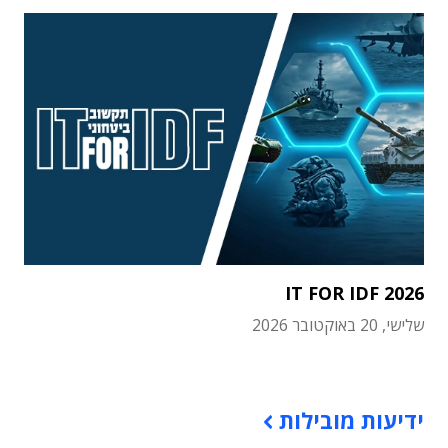
IT FOR IDF 2026
שלישי, 20 באוקטובר 2026
תוכן פרסומי
ידיעות מובילות