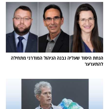
הנחת היסוד שעליה נבנה הניהול המודרני מתחילה
להתערער