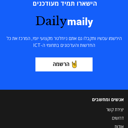
הישארו תמיד מעודכנים
Daily
maily
הירשמו עכשיו ותקבלו גם אתם ניוזלטר מקצועי יומי, המרכז את כל
החדשות והעדכונים בתחומי ה-ICT
הרשמה
אנשים ומחשבים
יצירת קשר
דרושים
אודות