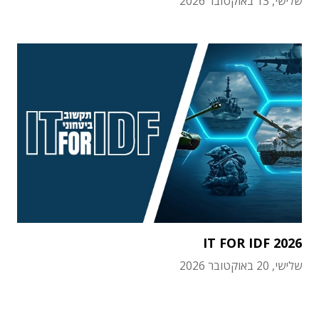
שלישי, 13 באוקטובר 2026
IT FOR IDF 2026
שלישי, 20 באוקטובר 2026
תוכן פרסומי