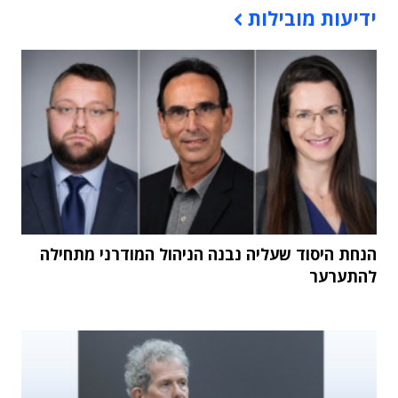
ידיעות מובילות
הנחת היסוד שעליה נבנה הניהול המודרני מתחילה
להתערער