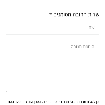
שדות החובה מסומנים
*
אין לשלוח תגובות הכוללות דברי הסתה, דיבה, וסגנון החורג מהטעם הטוב