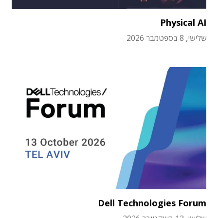
Physical AI
שלישי, 8 בספטמבר 2026
Dell Technologies Forum