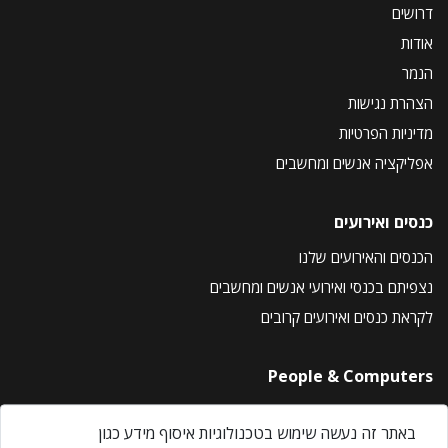
דרושים
אודות
הנמר
הצהרת נגישות
מדיניות הפרטיות
אפליקציה אנשים ומחשבים
כנסים ואירועים
הכנסים והאירועים שלנו
נצפיתם בכנסי ואירועי אנשים ומחשבים
לקראת כנסים ואירועים קרובים
People & Computers
About Us
באתר זה נעשה שימוש בטכנולוגיות איסוף מידע כגון
Privacy Policy