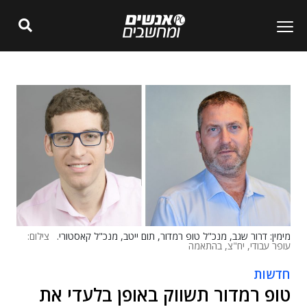
מימין: דרור שגב, מנכ"ל טופ רמדור, תום ייטב, מנכ"ל קאסטורי.
צילום:
עופר עבודי, יח"צ, בהתאמה
חדשות
טופ רמדור תשווק באופן בלעדי את