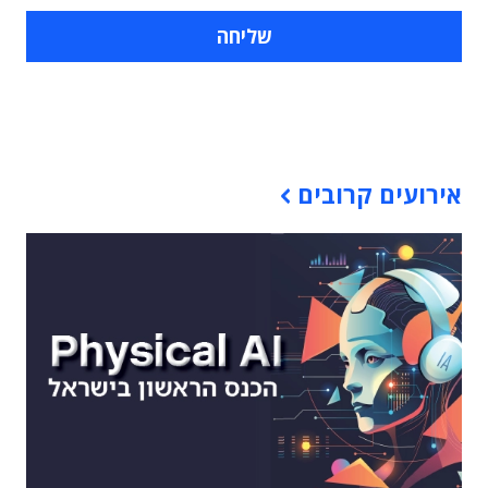
תוכן פרסומי
אירועים קרובים