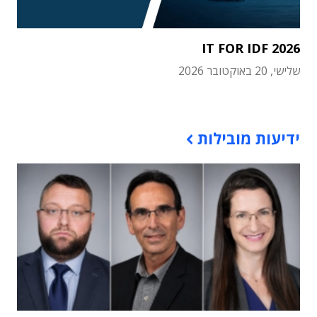
IT FOR IDF 2026
שלישי, 20 באוקטובר 2026
תוכן פרסומי
ידיעות מובילות