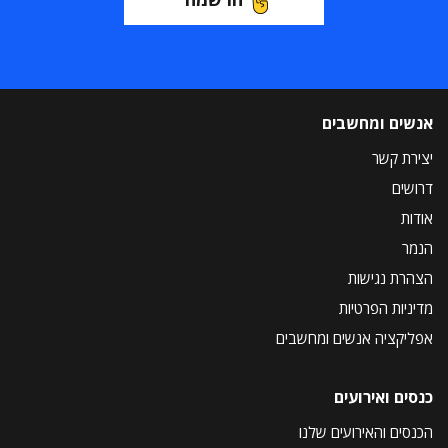
אנשים ומחשבים
יצירת קשר
דרושים
אודות
הנמר
הצהרת נגישות
מדיניות הפרטיות
אפליקציה אנשים ומחשבים
כנסים ואירועים
הכנסים והאירועים שלנו