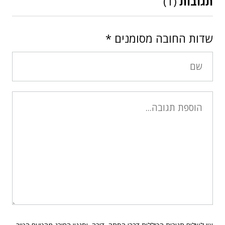
תגובות
(1)
שדות החובה מסומנים
*