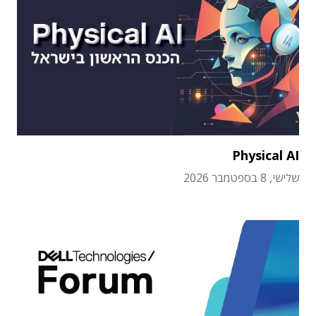
Physical AI
שלישי, 8 בספטמבר 2026