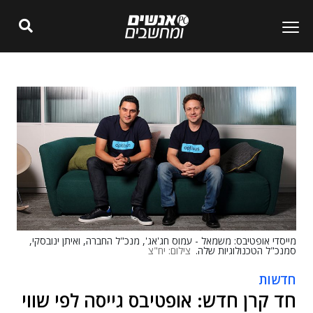
מייסדי אופטיבס: משמאל - עמוס חג'אג', מנכ"ל החברה, ואיתן ינובסקי,
סמנכ"ל הטכנולוגיות שלה.
צילום: יח"צ
חדשות
חד קרן חדש: אופטיבס גייסה לפי שווי