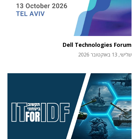
Dell Technologies Forum
שלישי, 13 באוקטובר 2026