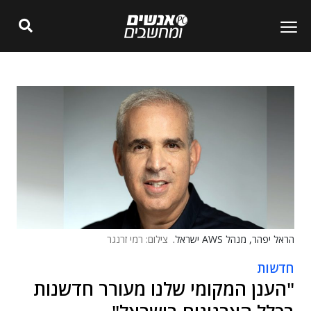
הראל יפהר, מנהל AWS ישראל.
צילום: רמי זרנגר
חדשות
"הענן המקומי שלנו מעורר חדשנות