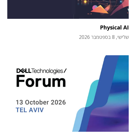
Physical AI
שלישי, 8 בספטמבר 2026