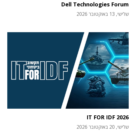
Dell Technologies Forum
שלישי, 13 באוקטובר 2026
IT FOR IDF 2026
שלישי, 20 באוקטובר 2026