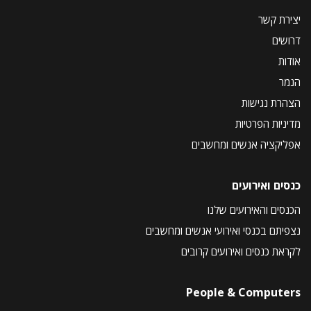
יצירת קשר
דרושים
אודות
הנמר
הצהרת נגישות
מדיניות הפרטיות
אפליקציה אנשים ומחשבים
כנסים ואירועים
הכנסים והאירועים שלנו
נצפיתם בכנסי ואירועי אנשים ומחשבים
לקראת כנסים ואירועים קרובים
People & Computers