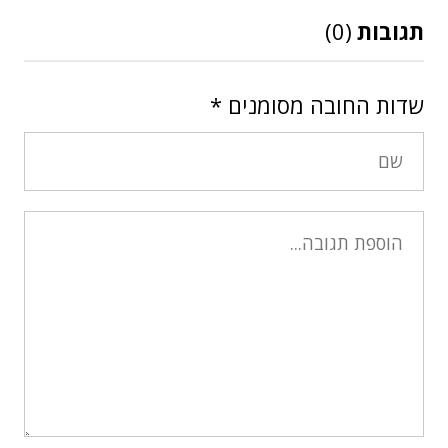
תגובות
(0)
שדות החובה מסומנים
*