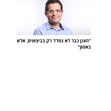
"הענן כבר לא נמדד רק בביצועים, אלא
באמון"