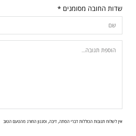
שדות החובה מסומנים
*
אין לשלוח תגובות הכוללות דברי הסתה, דיבה, וסגנון החורג מהטעם הטוב