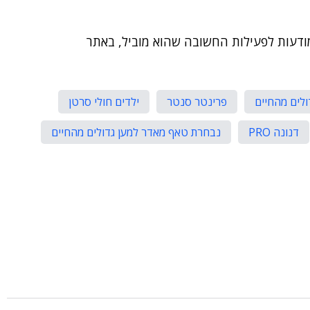
ודעות לפעילות החשובה שהוא מוביל, באתר
ולים מהחיים
פרינטר סנטר
ילדים חולי סרטן
דנונה PRO
נבחרת טאף מאדר למען גדולים מהחיים