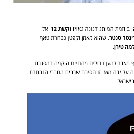
זמת המותג דנונה PRO ו
קשת 12
. אל
ינטר סנטר
, שהוא מאמן וקפטן נבחרת טאף
מה טירן
.
 מאדר למען גדולים מהחיים הוקמה במסגרת
ה על ידה מאז. זו הסיבה שרבים מחברי הנבחרת