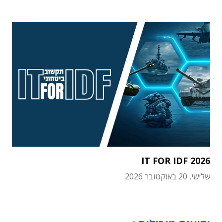
IT FOR IDF 2026
שלישי, 20 באוקטובר 2026
תוכן פרסומי