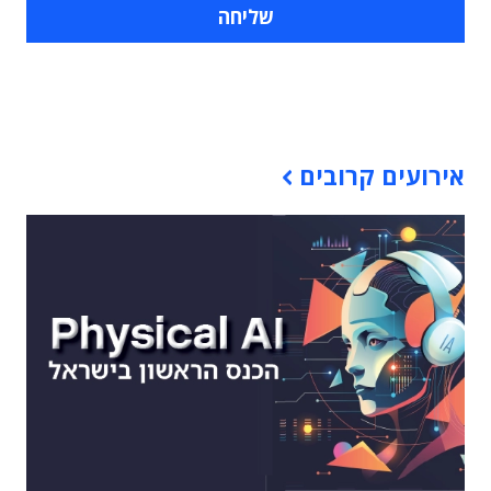
תוכן פרסומי
אירועים קרובים