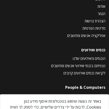
אודות
הנמר
הצהרת נגישות
מדיניות הפרטיות
אפליקציה אנשים ומחשבים
כנסים ואירועים
הכנסים והאירועים שלנו
נצפיתם בכנסי ואירועי אנשים ומחשבים
לקראת כנסים ואירועים קרובים
People & Computers
About Us
באתר זה נעשה שימוש בטכנולוגיות איסוף מידע כגון
Privacy Policy
Cookies, לרבות על ידי צדדים שלישיים, כדי לספק לך חווית