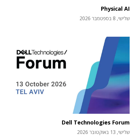
Physical AI
שלישי, 8 בספטמבר 2026
Dell Technologies Forum
שלישי, 13 באוקטובר 2026