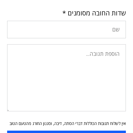
שדות החובה מסומנים
*
אין לשלוח תגובות הכוללות דברי הסתה, דיבה, וסגנון החורג מהטעם הטוב