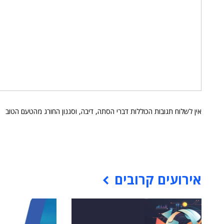
אין לשלוח תגובות הכוללות דברי הסתה, דיבה, וסגנון החורג מהטעם הטוב
אירועים קרובים