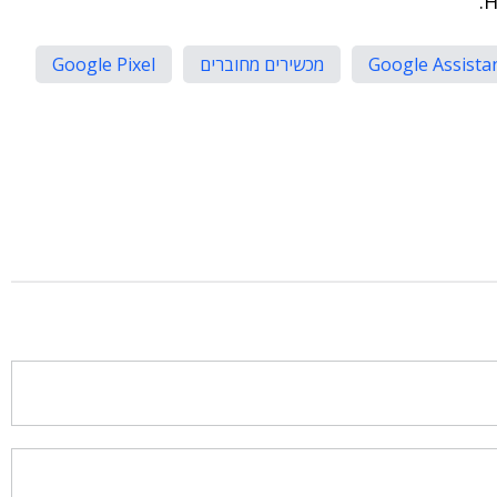
Google Assista
מכשירים מחוברים
Google Pixel