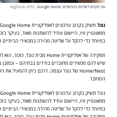
עוד פקדים לשליטה במכשירים. Google Home.
צילום: BigStock
גוגל
ממאונטיין וויו, היישום עתיד להשתנות מאוד, בעיקר בז
במיוחד כדי להקל על שליטה מהירה במכשירי הביתיים
תפקידה של אפליקציית Home מבית ג
המחובר.
ממאונטיין וויו, היישום עתיד להשתנות מאוד, בעיקר בז
במיוחד כדי להקל על שליטה מהירה במכשירי הביתיים
תפקידה של אפליקציית Home מבית ג