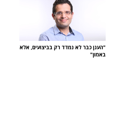
"הענן כבר לא נמדד רק בביצועים, אלא
באמון"