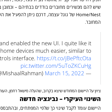
המחובר.
d enabled the new UI. I quite like it
 home devices much easier, similar to
trols interface.
https://t.co/jBePftcOta
pic.twitter.com/5uToZKCuHg
March 15, 2022
— Mishaal Rahman (@MishaalRahman)
ציוץ על היישום המחודש שיצא בקרוב, שהעלה מישאל רחמן, העורך הטכני ש
השינוי העיקרי – נביגציה חדשה
היישום עומד לקבל שינוי כך שלפי המפתחים, ובהתבסס 