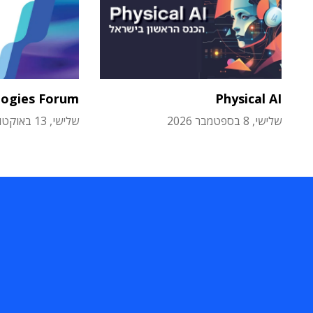
logies Forum
Physical AI
שלישי, 8 בספטמבר 2026
שלישי, 13 באוקטובר 2026