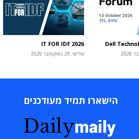
IT FOR IDF 2026
Dell Techno
שלישי, 20 באוקטובר 2026
הישארו תמיד מעודכנים
Daily
maily