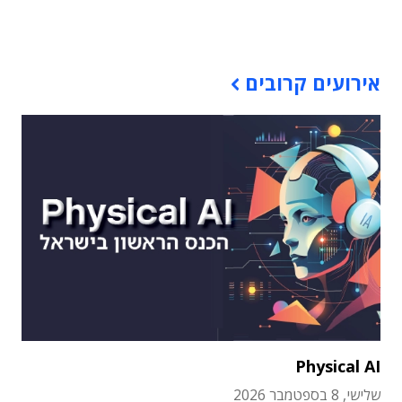
תוכן פרסומי
אירועים קרובים
Physical AI
שלישי, 8 בספטמבר 2026