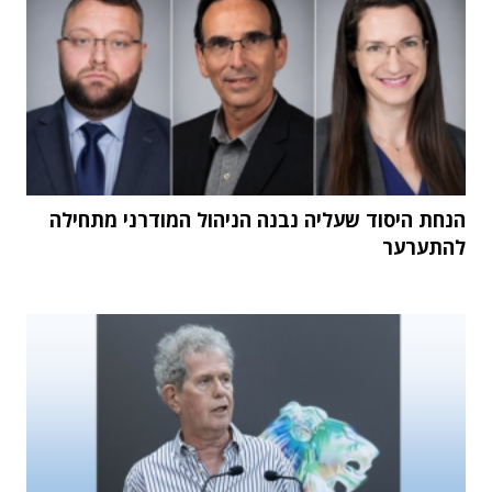
הנחת היסוד שעליה נבנה הניהול המודרני מתחילה
להתערער