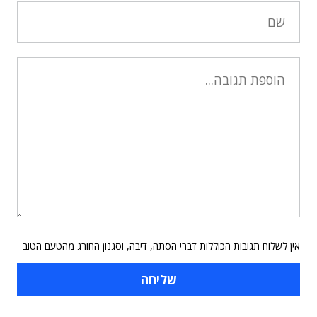
אין לשלוח תגובות הכוללות דברי הסתה, דיבה, וסגנון החורג מהטעם הטוב