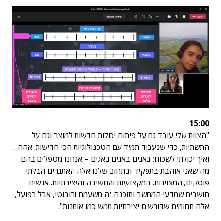
15:00
"הצוות שלי עובד גם על פיתוח יכולות חדשות למוצר וגם על
התשתיות, כדי שנעבוד תמיד עם הטכנולוגיות הכי חדישות. אהה…
ואיך יכולתי לשכוח: באגים באגים באגים – אנחנו מטפלים בהם.
מה שאני אוהבת בתפקיד ובתחום שלנו אלה האתגרים הבלתי
פוסקים, המצוינות, המקצועיות והחשיבה והיצירתיות. אנשים
חושבים שמדעי המחשב ותוכנה זה משעמם ורובוטי, אבל בפועל,
אלה תחומים שדורשים יצירתיות ממש כמו אומנות".