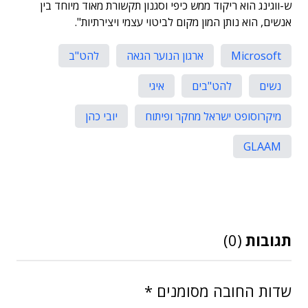
ש-ווגינג הוא ריקוד ממש כיפי וסגנון תקשורת מאוד מיוחד בין
אנשים, הוא נותן המון מקום לביטוי עצמי ויצירתיות".
Microsoft
ארגון הנוער הגאה
להט"ב
נשים
להט"בים
איגי
מיקרוסופט ישראל מחקר ופיתוח
יובי כהן
GLAAM
תגובות
(0)
שדות החובה מסומנים
*