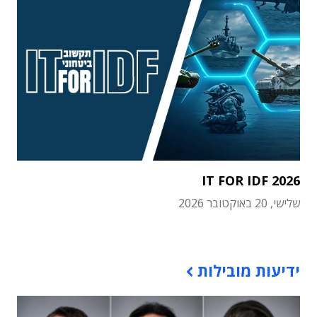
IT FOR IDF 2026
שלישי, 20 באוקטובר 2026
תוכן פרסומי
ידיעות מובילות