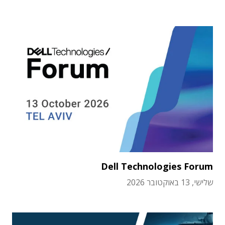
Dell Technologies Forum
שלישי, 13 באוקטובר 2026