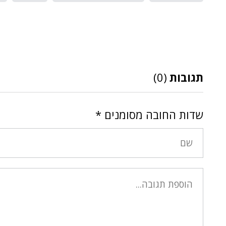
תגובות
(0)
שדות החובה מסומנים
*