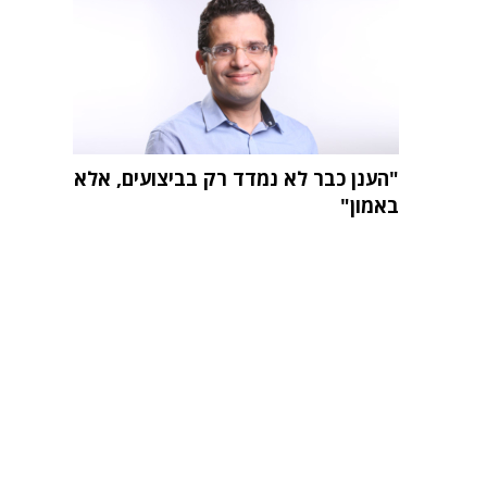
"הענן כבר לא נמדד רק בביצועים, אלא
באמון"