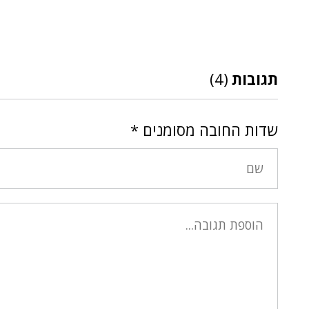
תגובות
(4)
שדות החובה מסומנים
*