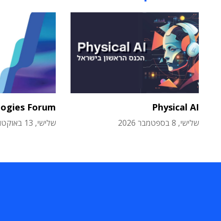
logies Forum
Physical AI
שלישי, 8 בספטמבר 2026
שלישי, 13 באוקטובר 2026