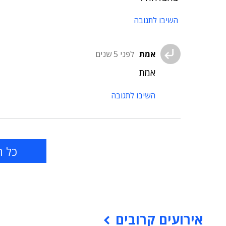
השיבו לתגובה
אמת
לפני 5 שנים
אמת
השיבו לתגובה
כל ה
אירועים קרובים