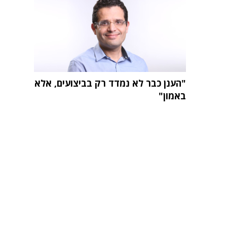
"הענן כבר לא נמדד רק בביצועים, אלא
באמון"