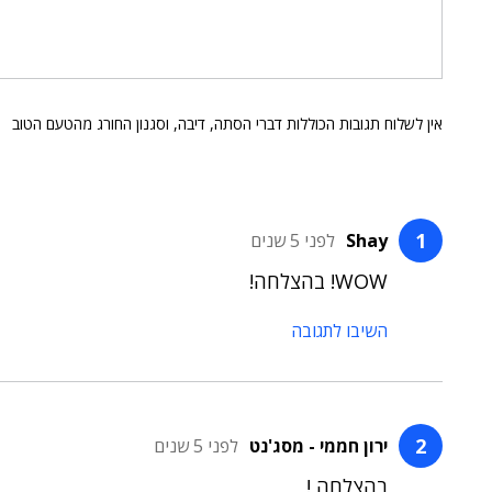
אין לשלוח תגובות הכוללות דברי הסתה, דיבה, וסגנון החורג מהטעם הטוב
Shay
לפני 5 שנים
WOW! בהצלחה!
השיבו לתגובה
ירון חממי - מסג'נט
לפני 5 שנים
בהצלחה !