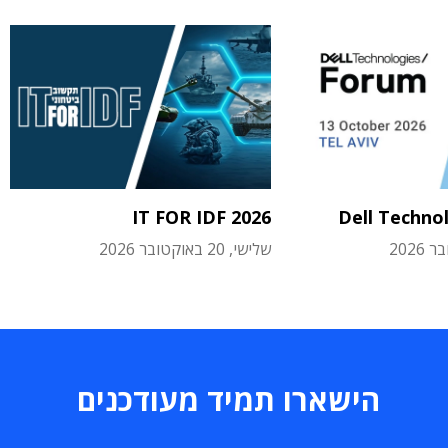
IT FOR IDF 2026
Dell Techno
שלישי, 20 באוקטובר 2026
הישארו תמיד מעודכנים