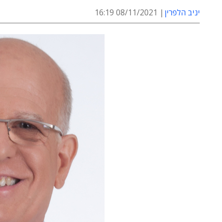
יניב הלפרין
08/11/2021 16:19