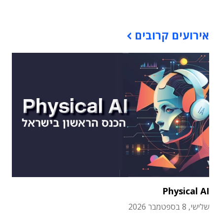
אירועים קרובים
Physical AI
שלישי, 8 בספטמבר 2026