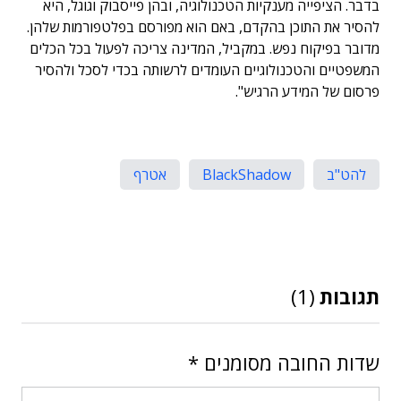
בדבר. הציפייה מענקיות הטכנולוגיה, ובהן פייסבוק וגוגל, היא
להסיר את התוכן בהקדם, באם הוא מפורסם בפלטפורמות שלהן.
מדובר בפיקוח נפש. במקביל, המדינה צריכה לפעול בכל הכלים
המשפטיים והטכנולוגיים העומדים לרשותה בכדי לסכל ולהסיר
פרסום של המידע הרגיש".
להט"ב
BlackShadow
אטרף
תגובות
(1)
שדות החובה מסומנים
*