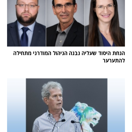
הנחת היסוד שעליה נבנה הניהול המודרני מתחילה
להתערער