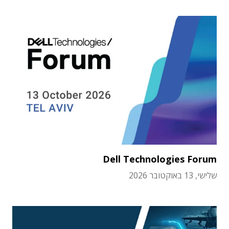
Dell Technologies Forum
שלישי, 13 באוקטובר 2026