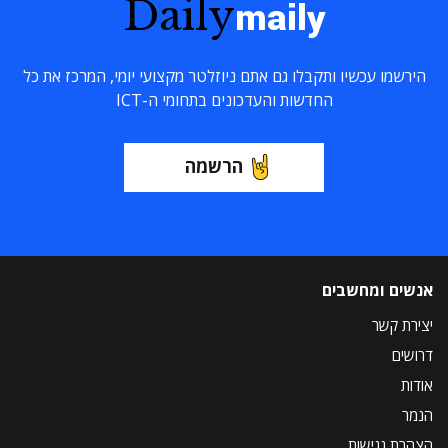
Daily
maily
הירשמו עכשיו ותקבלו גם אתם ניוזלטר מקצועי יומי, המרכז את כל
החדשות והעדכונים בתחומי ה-ICT
הרשמה
אנשים ומחשבים
יצירת קשר
דרושים
אודות
הנמר
הצהרת נגישות