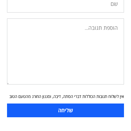
אין לשלוח תגובות הכוללות דברי הסתה, דיבה, וסגנון החורג מהטעם הטוב