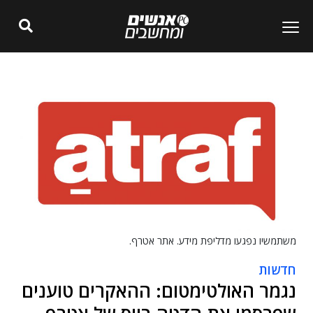
משתמשיו נפגעו מדליפת מידע. אתר אטרף.
חדשות
נגמר האולטימטום: ההאקרים טוענים