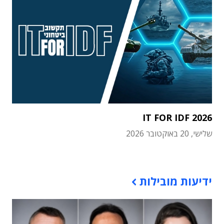
IT FOR IDF 2026
שלישי, 20 באוקטובר 2026
תוכן פרסומי
ידיעות מובילות