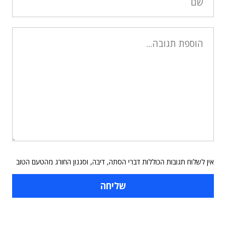
אין לשלוח תגובות הכוללות דברי הסתה, דיבה, וסגנון החורג מהטעם הטוב
תוכן פרסומי