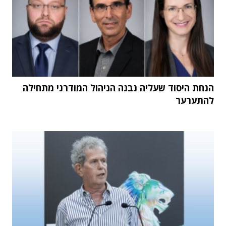
הנחת היסוד שעליה נבנה הניהול המודרני מתחילה
להתערער