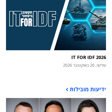
IT FOR IDF 2026
שלישי, 20 באוקטובר 2026
תוכן פרסומי
ידיעות מובילות