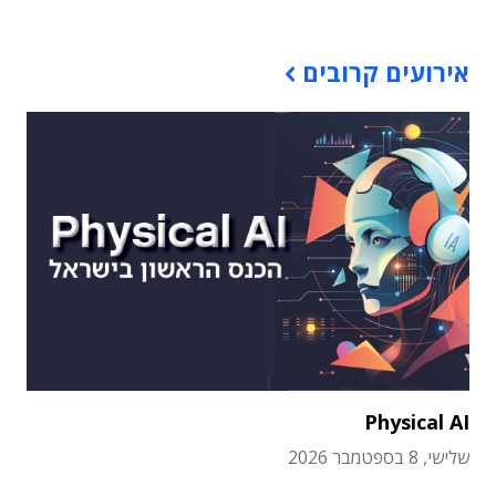
אירועים קרובים
Physical AI
שלישי, 8 בספטמבר 2026