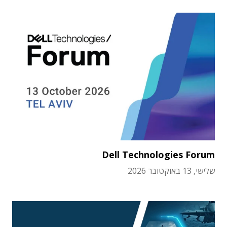
Dell Technologies Forum
שלישי, 13 באוקטובר 2026