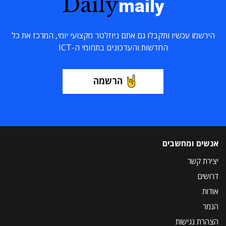
Daily
maily
הירשמו עכשיו ותקבלו גם אתם ניוזלטר מקצועי יומי, המרכז את כל
החדשות והעדכונים בתחומי ה-ICT
הרשמה
אנשים ומחשבים
יצירת קשר
דרושים
אודות
הנמר
הצהרת נגישות