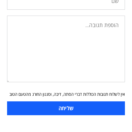
אין לשלוח תגובות הכוללות דברי הסתה, דיבה, וסגנון החורג מהטעם הטוב
תוכן פרסומי