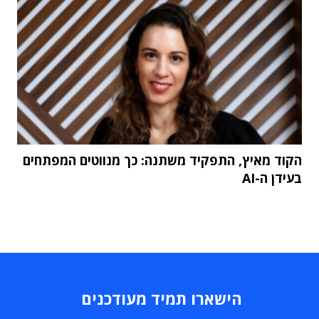
הקוד מאיץ, התפקיד משתנה: כך מנווטים המפתחים
בעידן ה-AI
הישארו תמיד מעודכנים