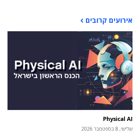
אירועים קרובים
Physical AI
שלישי, 8 בספטמבר 2026