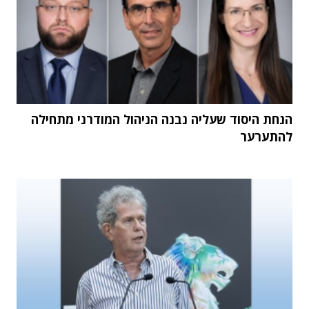
הנחת היסוד שעליה נבנה הניהול המודרני מתחילה
להתערער