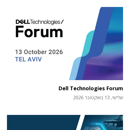
Dell Technologies Forum
שלישי, 13 באוקטובר 2026