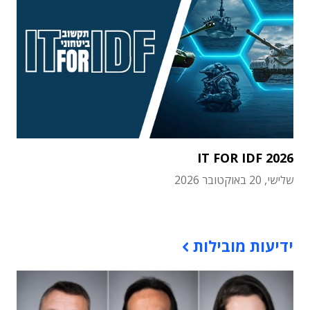
IT FOR IDF 2026
שלישי, 20 באוקטובר 2026
תוכן פרסומי
ידיעות מובילות