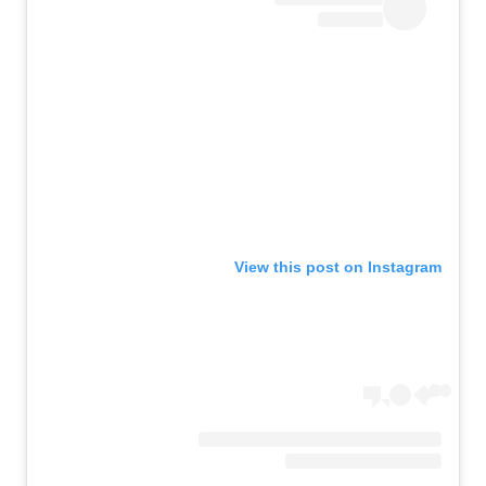
View this post on Instagram