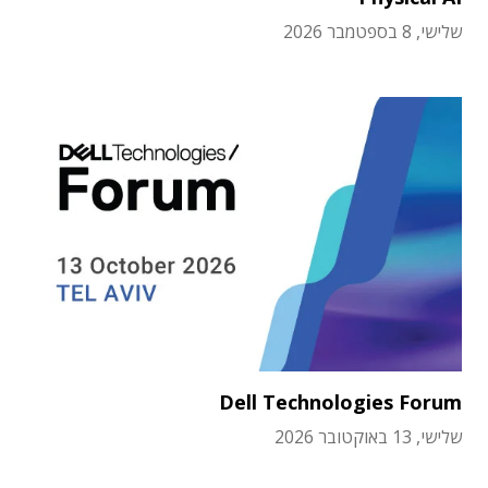
שלישי, 8 בספטמבר 2026
Dell Technologies Forum
שלישי, 13 באוקטובר 2026