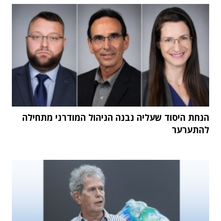
הנחת היסוד שעליה נבנה הניהול המודרני מתחילה
להתערער