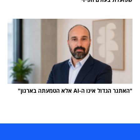
"האתגר הגדול אינו ה-AI אלא הטמעתה בארגון"