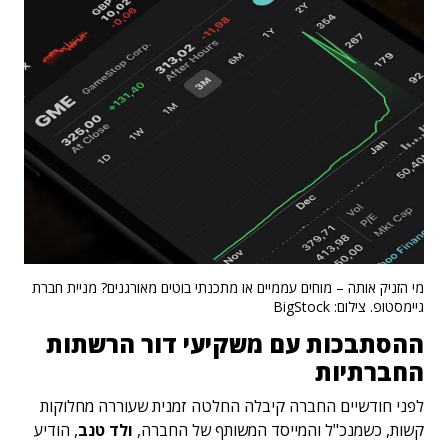
מי הזניק אותה – מוחים עממיים או מתכנתי בוטים מאורגנים? מניית חברת
גיימסטופ. צילום: BigStock
ההסתבכות עם משקיעי דור הרשתות
החברתיות
לפני חודשיים החברה קיבלה החלטה זמנית שעוררה מחלוקות
קשות, כשמנכ"ל והמייסד המשותף של החברה,
ולד טנב
, הודיע