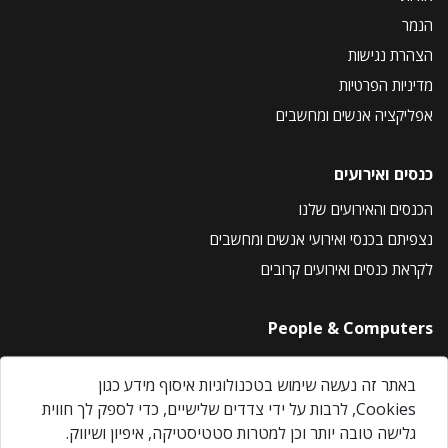
הנמר
הצהרת נגישות
מדיניות הפרטיות
אפליקציה אנשים ומחשבים
כנסים ואירועים
הכנסים והאירועים שלנו
נצפיתם בכנסי ואירועי אנשים ומחשבים
לקראת כנסים ואירועים קרובים
People & Computers
About Us
באתר זה נעשה שימוש בטכנולוגיות איסוף מידע כגון
Privacy Policy
Cookies, לרבות על ידי צדדים שלישיים, כדי לספק לך חווית
Contact Us
גלישה טובה יותר וכן למטרות סטטיסטיקה, איפיון ושיווק.