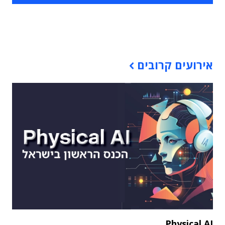
תוכן פרסומי
אירועים קרובים
Physical AI