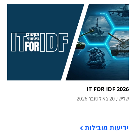
IT FOR IDF 2026
שלישי, 20 באוקטובר 2026
תוכן פרסומי
ידיעות מובילות