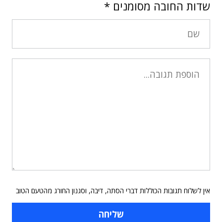
שדות החובה מסומנים
*
אין לשלוח תגובות הכוללות דברי הסתה, דיבה, וסגנון החורג מהטעם הטוב