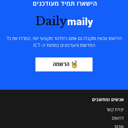
הישארו תמיד מעודכנים
Daily
maily
הירשמו עכשיו ותקבלו גם אתם ניוזלטר מקצועי יומי, המרכז את כל
החדשות והעדכונים בתחומי ה-ICT
הרשמה
אנשים ומחשבים
יצירת קשר
דרושים
אודות