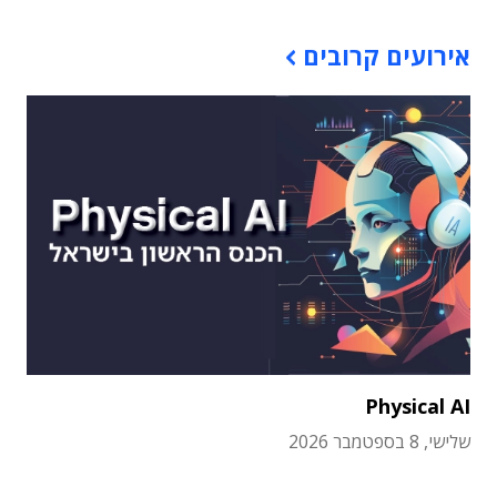
אירועים קרובים
Physical AI
שלישי, 8 בספטמבר 2026