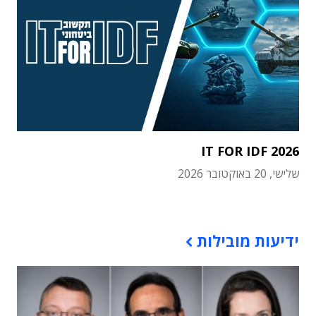
IT FOR IDF 2026
שלישי, 20 באוקטובר 2026
תוכן פרסומי
ידיעות מובילות