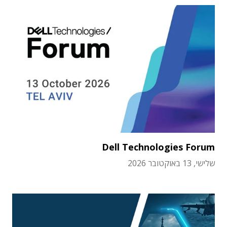
Dell Technologies Forum
שלישי, 13 באוקטובר 2026