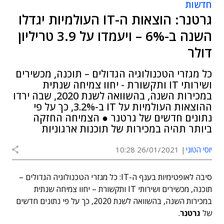
חדשות
גרטנר: הוצאות ה-IT העולמיות יגדלו
השנה ב-6% – ויעמדו על 3.9 טריליון
דולר
כל מגזרי הטכנולוגיה הגדולים – תוכנה, מכשירים
ושירותי IT ותקשורת - יחוו צמיחה שנתית
במכירות השנה, בהשוואה לשנת 2020, שבה ירדו
ההוצאות העולמיות על IT ב-3.2%, כך על פי
נתונים חדשים של גרטנר ● הצמיחה החזקה
ביותר תהיה במכירות של תוכנות ארגוניות
יוסי הטוני
26/01/2021 10:28
סיבה לאופטימיות בענף ה-IT: כל מגזרי הטכנולוגיה הגדולים –
תוכנה, מכשירים ושירותי IT ותקשורת – יחוו צמיחה שנתית
במכירות השנה, בהשוואה לשנת 2020, כך על פי נתונים חדשים
של
גרטנר
.