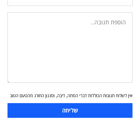
אין לשלוח תגובות הכוללות דברי הסתה, דיבה, וסגנון החורג מהטעם הטוב
תוכן פרסומי