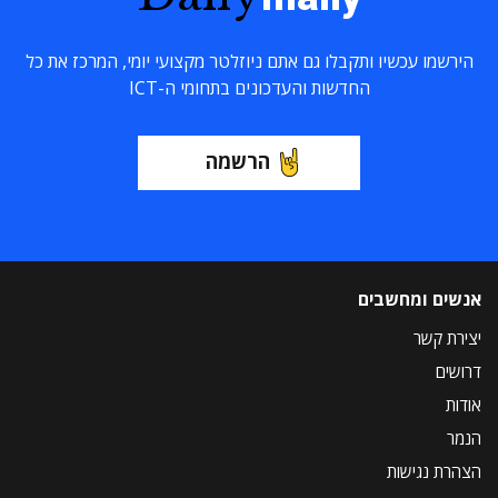
הירשמו עכשיו ותקבלו גם אתם ניוזלטר מקצועי יומי, המרכז את כל
החדשות והעדכונים בתחומי ה-ICT
הרשמה
אנשים ומחשבים
יצירת קשר
דרושים
אודות
הנמר
הצהרת נגישות