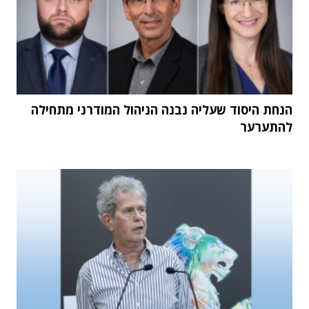
הנחת היסוד שעליה נבנה הניהול המודרני מתחילה
להתערער