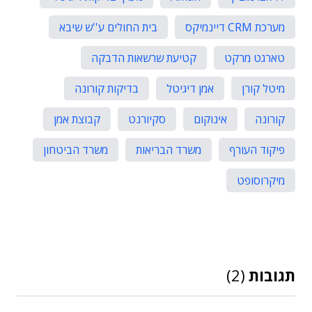
מערכת CRM דיינמיקס
בית החולים ע''ש שיבא
טארגט מרקט
קטיעת שרשאות הדבקה
מיטל קורן
אמן דיגיטל
בדיקות קורונה
קורונה
אינוקום
סקיורנט
קבוצת אמן
פיקוד העורף
משרד הבריאות
משרד הביטחון
מיקרוסופט
תגובות
(2)