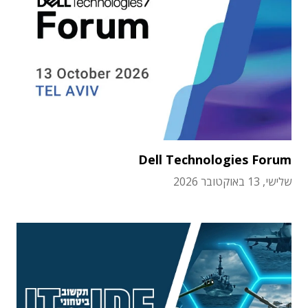
Dell Technologies Forum
שלישי, 13 באוקטובר 2026