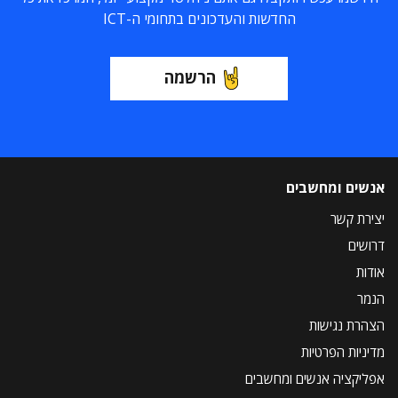
החדשות והעדכונים בתחומי ה-ICT
הרשמה
אנשים ומחשבים
יצירת קשר
דרושים
אודות
הנמר
הצהרת נגישות
מדיניות הפרטיות
אפליקציה אנשים ומחשבים