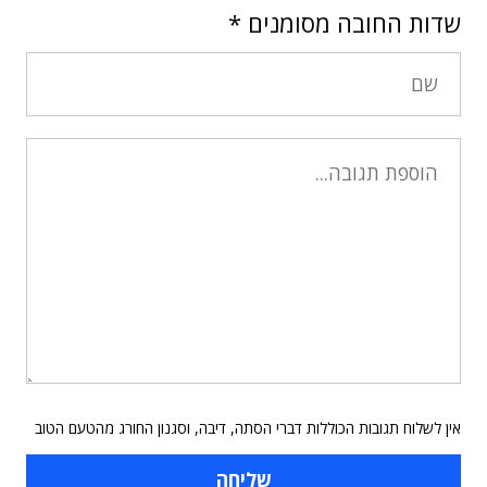
שדות החובה מסומנים
*
אין לשלוח תגובות הכוללות דברי הסתה, דיבה, וסגנון החורג מהטעם הטוב