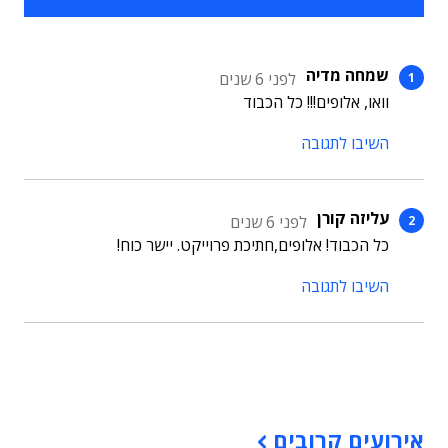
שמחה מדיה
לפני 6 שנים
וואו, אלופים!!! כל הכבוד
השיבו לתגובה
עליזה קורן
לפני 6 שנים
כל הכבוד! אלופים,חתיכת פרוייקט. יישר כוח!
השיבו לתגובה
תוכן פרסומי
אירועים קרובים