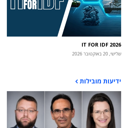
IT FOR IDF 2026
שלישי, 20 באוקטובר 2026
תוכן פרסומי
ידיעות מובילות