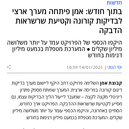
חדשות
בתוך חודש: אמן פיתחה מערך ארצי
לבדיקות קורונה וקטיעת שרשראות
הדבקה
היקפו הכספי של הפרויקט עמד על יותר משלושה
מיליון שקלים ● המערכת מטפלת בכמעט מיליון
דגימות בחודש
יוסי הטוני
14/01/2021 16:39
קבוצת אמן
השלימה פרויקט רחב היקף ליישום מערך בדיקות
דיגום קורונה בפריסה ארצית. המערך שפותח מספק פתרון
דיגיטלי מקצה לקצה – שמעבר לייעול הליך הבדיקות עצמו, גם
מסייע לקטיעת שרשראות ההדבקה. הפרויקט ארך כחודש,
הסתיים באחרונה, והיקפו הכספי עומד על יותר משלושה מיליון
שקלים. המערכת מטפלת בכמעט מיליון דגימות בחודש.