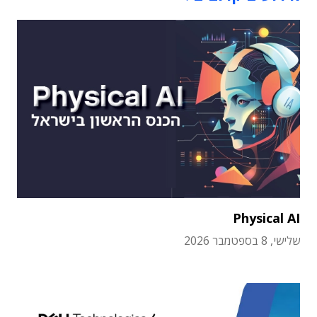
Physical AI
שלישי, 8 בספטמבר 2026