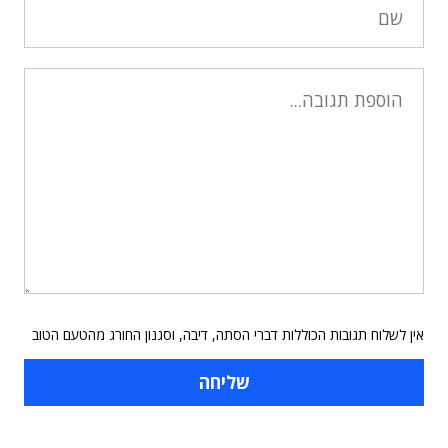
אין לשלוח תגובות הכוללות דברי הסתה, דיבה, וסגנון החורג מהטעם הטוב