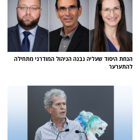
הנחת היסוד שעליה נבנה הניהול המודרני מתחילה
להתערער