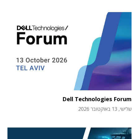
Dell Technologies Forum
שלישי, 13 באוקטובר 2026