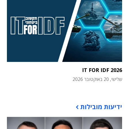
IT FOR IDF 2026
שלישי, 20 באוקטובר 2026
תוכן פרסומי
ידיעות מובילות