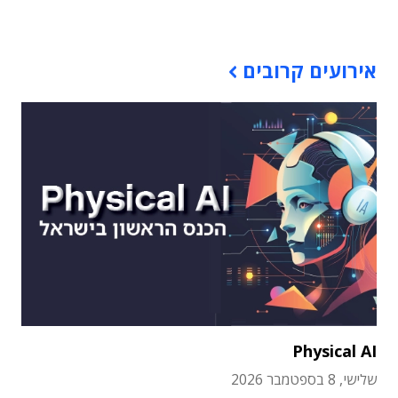
תוכן פרסומי
אירועים קרובים
Physical AI
שלישי, 8 בספטמבר 2026