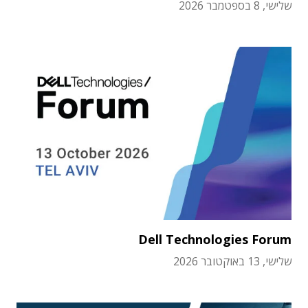
שלישי, 8 בספטמבר 2026
Dell Technologies Forum
שלישי, 13 באוקטובר 2026