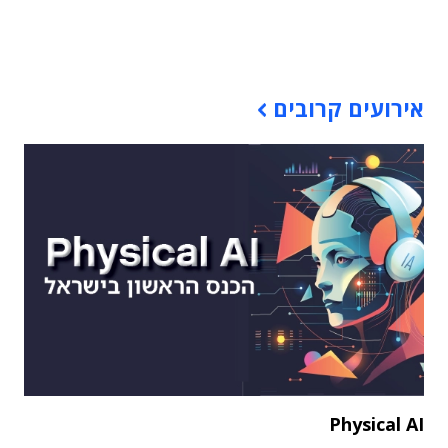
תוכן פרסומי
אירועים קרובים
Physical AI