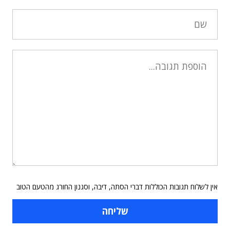
אין לשלוח תגובות הכוללות דברי הסתה, דיבה, וסגנון החורג מהטעם הטוב