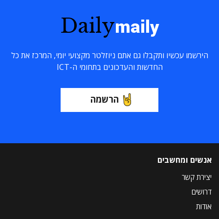
Daily
maily
הירשמו עכשיו ותקבלו גם אתם ניוזלטר מקצועי יומי, המרכז את כל
החדשות והעדכונים בתחומי ה-ICT
הרשמה
אנשים ומחשבים
יצירת קשר
דרושים
אודות