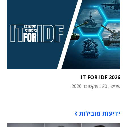
IT FOR IDF 2026
שלישי, 20 באוקטובר 2026
תוכן פרסומי
ידיעות מובילות