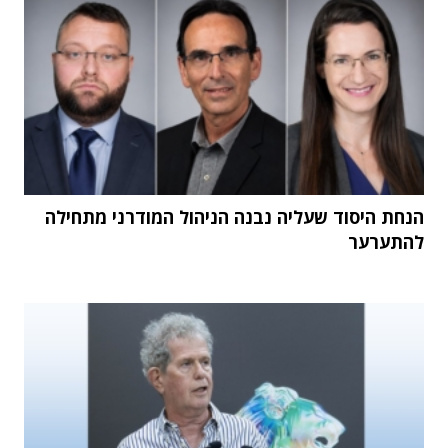
הנחת היסוד שעליה נבנה הניהול המודרני מתחילה
להתערער