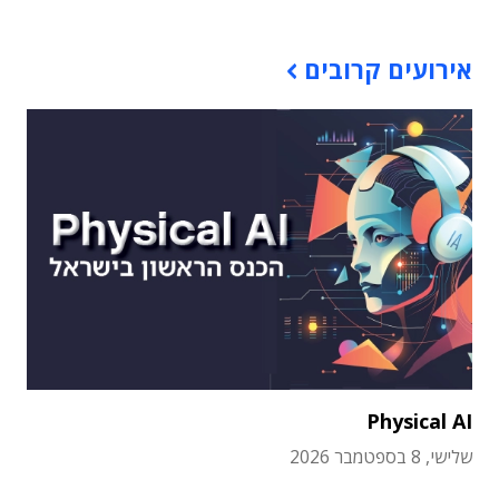
אירועים קרובים
Physical AI
שלישי, 8 בספטמבר 2026