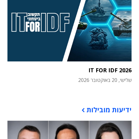
IT FOR IDF 2026
שלישי, 20 באוקטובר 2026
תוכן פרסומי
ידיעות מובילות