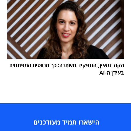
הקוד מאיץ, התפקיד משתנה: כך מנווטים המפתחים
בעידן ה-AI
הישארו תמיד מעודכנים