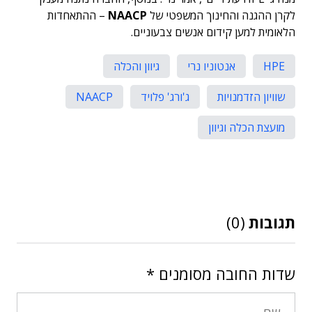
לקרן ההגנה והחינוך המשפטי של
NAACP
– ההתאחדות
הלאומית למען קידום אנשים צבעוניים.
HPE
אנטוניו נרי
גיוון והכלה
שוויון הזדמנויות
ג'ורג' פלויד
NAACP
מועצת הכלה וגיוון
תגובות
(0)
שדות החובה מסומנים
*