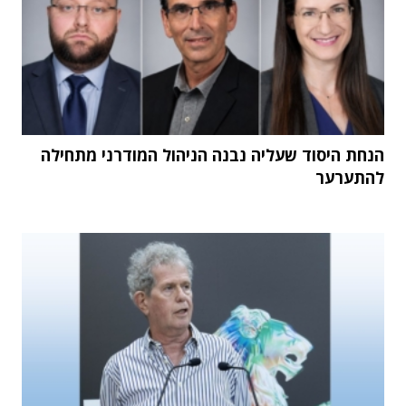
הנחת היסוד שעליה נבנה הניהול המודרני מתחילה
להתערער