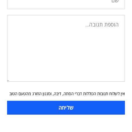
אין לשלוח תגובות הכוללות דברי הסתה, דיבה, וסגנון החורג מהטעם הטוב
תוכן פרסומי