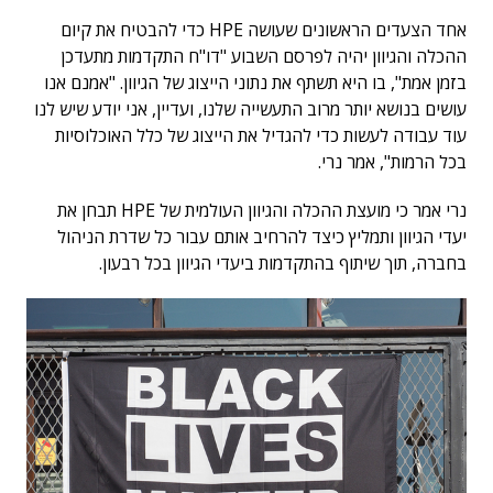
אחד הצעדים הראשונים שעושה HPE כדי להבטיח את קיום
ההכלה והגיוון יהיה לפרסם השבוע "דו"ח התקדמות מתעדכן
בזמן אמת", בו היא תשתף את נתוני הייצוג של הגיוון. "אמנם אנו
עושים בנושא יותר מרוב התעשייה שלנו, ועדיין, אני יודע שיש לנו
עוד עבודה לעשות כדי להגדיל את הייצוג של כלל האוכלוסיות
בכל הרמות", אמר נרי.
נרי אמר כי מועצת ההכלה והגיוון העולמית של HPE תבחן את
יעדי הגיוון ותמליץ כיצד להרחיב אותם עבור כל שדרת הניהול
בחברה, תוך שיתוף בהתקדמות ביעדי הגיוון בכל רבעון.