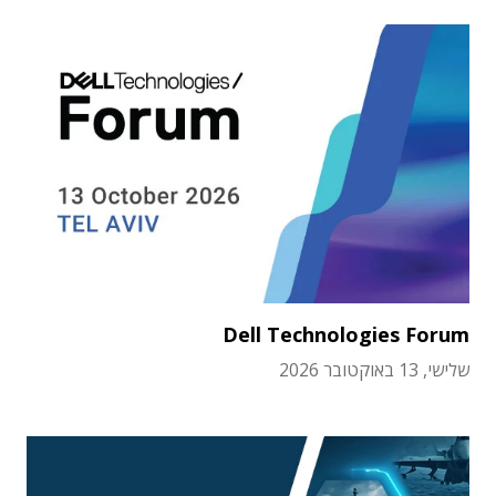
Dell Technologies Forum
שלישי, 13 באוקטובר 2026