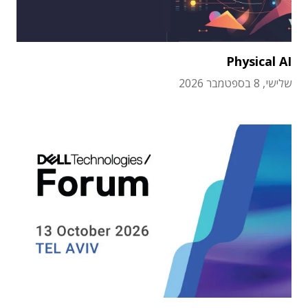
Physical AI
שלישי, 8 בספטמבר 2026