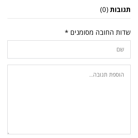
תגובות
(0)
שדות החובה מסומנים
*