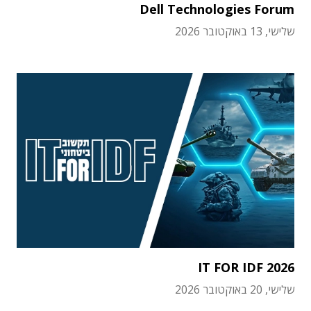
Dell Technologies Forum
שלישי, 13 באוקטובר 2026
IT FOR IDF 2026
שלישי, 20 באוקטובר 2026