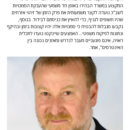
המקצוע במשרד הבהירו באופן חד משמעי שהענקת הסמכויות
לשב"כ נועדה לקצר משמעותית את פרק הזמן של זיהוי אזרחים
שהיו חשופים לגניף, כדי להאיץ את כניסתם לבידוד. בנוסף,
נקבעו מגבלות להבטיח כי סמכויות אלה יהיו קצובות בזמן ובהיקף
ונתונות לפיקוח משפטי… האמצעים שיינקטו נועדו לתכלית
ראויה, אינם פוגעניים מעבר לנדרש ומאזנים נכונה בין
האינטרסים", אמר.