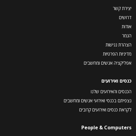
יצירת קשר
דרושים
אודות
הנמר
הצהרת נגישות
מדיניות הפרטיות
אפליקציה אנשים ומחשבים
כנסים ואירועים
הכנסים והאירועים שלנו
נצפיתם בכנסי ואירועי אנשים ומחשבים
לקראת כנסים ואירועים קרובים
People & Computers