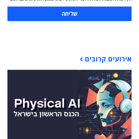
תוכן פרסומי
אירועים קרובים