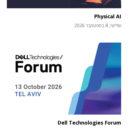
Physical AI
שלישי, 8 בספטמבר 2026
Dell Technologies Forum