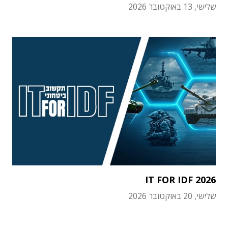
שלישי, 13 באוקטובר 2026
IT FOR IDF 2026
שלישי, 20 באוקטובר 2026