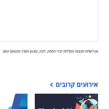
אין לשלוח תגובות הכוללות דברי הסתה, דיבה, וסגנון החורג מהטעם הטוב
אירועים קרובים