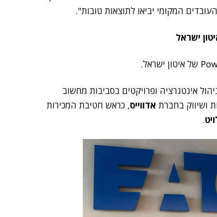
טון ישראל
ניהול אינטגרציה ופרויקטים בסביבות מחשוב
ות ושיווק בחברת
אדווייס
, כראש חטיבת המכירות
ויט
.