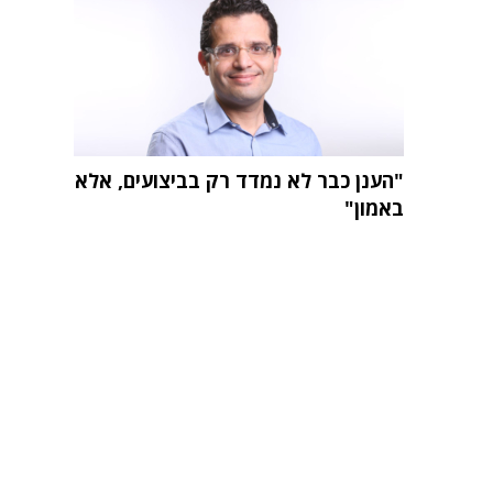
"הענן כבר לא נמדד רק בביצועים, אלא
באמון"