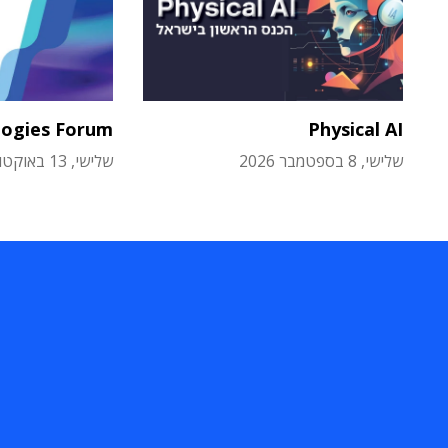
logies Forum
Physical AI
שלישי, 8 בספטמבר 2026
שלישי, 13 באוקטובר 2026