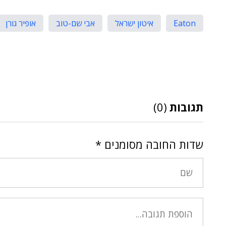
Eaton
איטון ישראל
אבי שם-טוב
אופיר גורן
תגובות
(0)
שדות החובה מסומנים
*