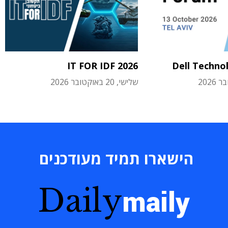
IT FOR IDF 2026
Dell Techno
שלישי, 20 באוקטובר 2026
הישארו תמיד מעודכנים
Daily
maily