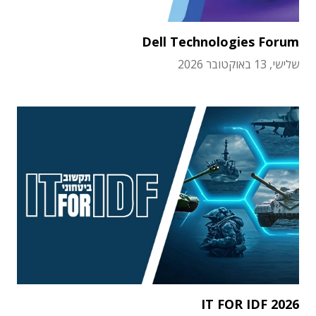
Dell Technologies Forum
שלישי, 13 באוקטובר 2026
IT FOR IDF 2026