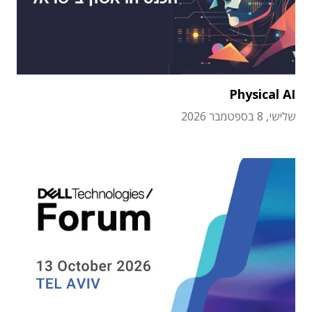
Physical AI
שלישי, 8 בספטמבר 2026