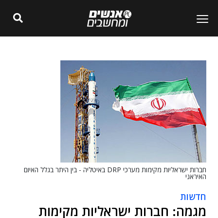
חברות ישראליות מקימות מערכי DRP באיטליה - בין היתר בגלל האיום
האיראני
חדשות
מגמה: חברות ישראליות מקימות