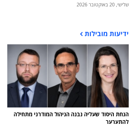
שלישי, 20 באוקטובר 2026
תוכן פרסומי
ידיעות מובילות
הנחת היסוד שעליה נבנה הניהול המודרני מתחילה
להתערער