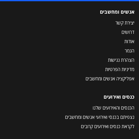
אנשים ומחשבים
יצירת קשר
דרושים
אודות
הנמר
הצהרת נגישות
מדיניות הפרטיות
אפליקציה אנשים ומחשבים
כנסים ואירועים
הכנסים והאירועים שלנו
נצפיתם בכנסי ואירועי אנשים ומחשבים
לקראת כנסים ואירועים קרובים