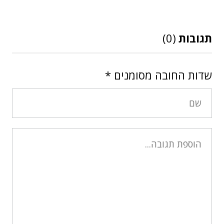
תגובות
(0)
שדות החובה מסומנים
*