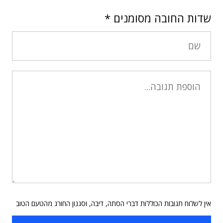
שדות החובה מסומנים
*
אין לשלוח תגובות הכוללות דברי הסתה, דיבה, וסגנון החורג מהטעם הטוב