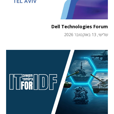
Dell Technologies Forum
שלישי, 13 באוקטובר 2026