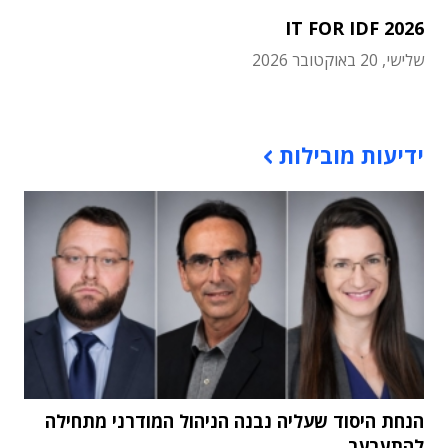
IT FOR IDF 2026
שלישי, 20 באוקטובר 2026
תוכן פרסומי
ידיעות מובילות
הנחת היסוד שעליה נבנה הניהול המודרני מתחילה
להתערער