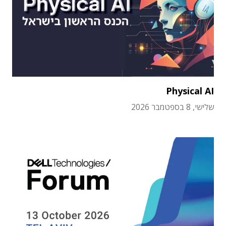
Physical AI
שלישי, 8 בספטמבר 2026