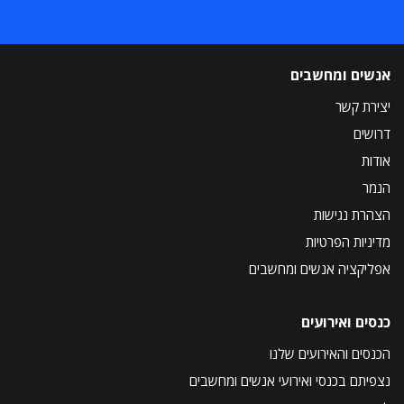
אנשים ומחשבים
יצירת קשר
דרושים
אודות
הנמר
הצהרת נגישות
מדיניות הפרטיות
אפליקציה אנשים ומחשבים
כנסים ואירועים
הכנסים והאירועים שלנו
נצפיתם בכנסי ואירועי אנשים ומחשבים