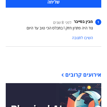
מבין בסייבר
לפני 8 שנים
גוד היה פתרון חזק ! בתכלס הכי טוב עד היום
השיבו לתגובה
תוכן פרסומי
אירועים קרובים