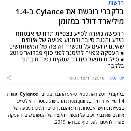
חדשות
בלקברי רוכשת את Cylance ב-1.4
מיליארד דולר במזומן
הרכישה נועדה לסייע בצפיית תרחישי אבטחת
מידע והגנת סייבר ולמנוע פגיעה של איומים
שאינם ידועים על מכשירי הקצה של המשתמשים
● העסקה צפויה להיסגר לפני סוף פברואר 2019
● סיילנס תפעל כיחידה עסקית נפרדת בתוך
בלקברי
יוסי הטוני
18/11/2018 16:37
בלקברי
רוכשת את סטארט-אפ ההגנה בסייבר
Cylance
תמורת
1.4 מיליארד דולר במזומן. מטרת הרכישה, נמסר, היא לסייע
בצפיית תרחישי אבטחת מידע והגנת הסייבר ולמנוע פגיעה של
איומים שאינם ידועים על מכשירי הקצה של המשתמשים. העסקה
צפויה להיסגר לפני סוף פברואר 2019.