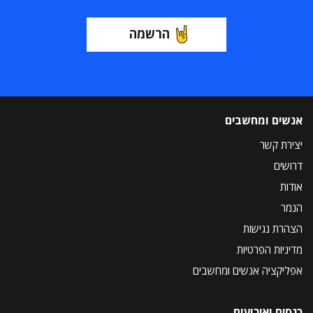
הרשמה
אנשים ומחשבים
יצירת קשר
דרושים
אודות
הנמר
הצהרת נגישות
מדיניות הפרטיות
אפליקציה אנשים ומחשבים
כנסים ואירועים