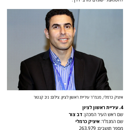
איציק כרמלי, מנמ"ר עיריית ראשון לציון. צילום: ניב קנטור
4. עיריית ראשון לציון
שם ראש העיר המכהן:
דב צור
שם המנמ"ר:
איציק כרמלי
מספר תושבים: 263,979