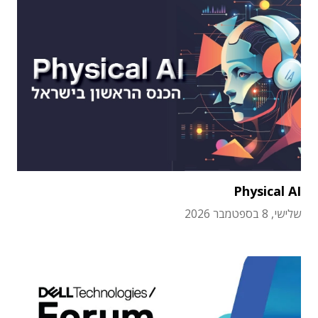
Physical AI
שלישי, 8 בספטמבר 2026