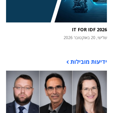
IT FOR IDF 2026
שלישי, 20 באוקטובר 2026
תוכן פרסומי
ידיעות מובילות