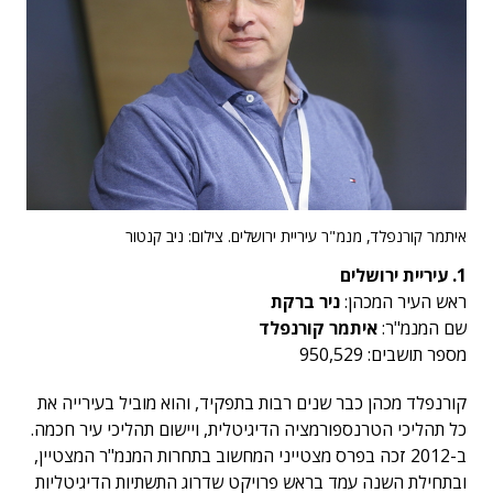
איתמר קורנפלד, מנמ"ר עיריית ירושלים. צילום: ניב קנטור
1. עיריית ירושלים
ראש העיר המכהן:
ניר ברקת
שם המנמ"ר:
איתמר קורנפלד
מספר תושבים: 950,529
קורנפלד מכהן כבר שנים רבות בתפקיד, והוא מוביל בעירייה את
כל תהליכי הטרנספורמציה הדיגיטלית, ויישום תהליכי עיר חכמה.
ב-2012 זכה בפרס מצטייני המחשוב בתחרות המנמ"ר המצטיין,
ובתחילת השנה עמד בראש פרויקט שדרוג התשתיות הדיגיטליות