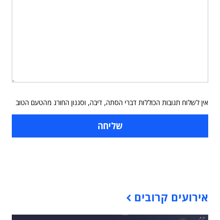
אין לשלוח תגובות הכוללות דברי הסתה, דיבה, וסגנון החורג מהטעם הטוב
תוכן פרסומי
אירועים קרובים