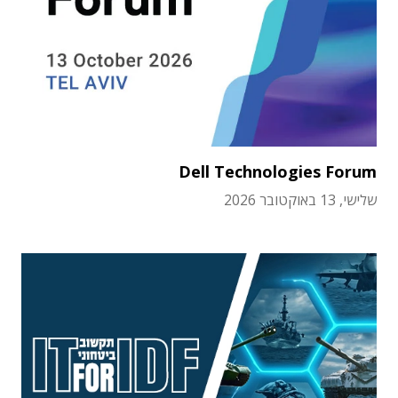
Dell Technologies Forum
שלישי, 13 באוקטובר 2026