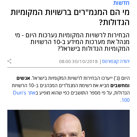
חדשות
מי הם המנמ"רים ברשויות המקומיות
הגדולות?
הבחירות לרשויות המקומיות נערכות היום - מי
מנהל את מערכות המידע ב-10 הרשויות
המקומיות הגדולות בישראל?
יהודה קונפורטס
30/10/2018 08:00
היום (ג') ייערכו הבחירות לרשויות המקומיות בישראל.
אנשים
ומחשבים
מביא את רשימת המנמ"רים המכהנים ב-10 הרשויות
הגדולות, על פי מספר התושבים כפי שהוא מופיע ב
אתר Dun's
.
100