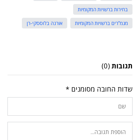
בחירות ברשויות המקומיות
מנמ"רים ברשויות המקומיות
אורנה בלוססקי-רן
תגובות
(0)
שדות החובה מסומנים
*