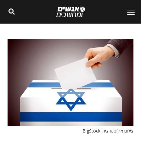
צילום אילוסטרציה: BigStock