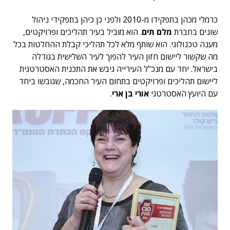
כרמלי מכהן בתפקידו מ-2010 ולפני כן כיהן בתפקידי ניהול
שונים בחברת
מלם תים
. הוא מוביל בעיר תהליכים ופרויקטים,
מענה טכנולוגי. הוא שותף מלא לכל תהליכי קבלת ההחלטות בכל
מה שקשור ליישום חזון העיר להפוך לעיר השלישית בגודלה
בישראל. יחד עם מנכ"ל העירייה גיבש את התכנית האסטרטגית
ליישום תהליכים ופרויקטים בתחום העיר החכמה, שגובשו ביחד
עם היועץ האסטרטגי
אורי בן ארי
.