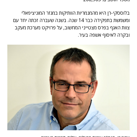
בלוססקי-רן היא מהמנמריות הוותיקות במגזר המוניציפאלי
ומשמשת בתפקידה כבר 14 שנה. בשנה שעברה זכתה יחד עם
צוות האגף בפרס מצטייני המחשוב, על פרויקט מערכת מעקב
ובקרה לאיסוף אשפה בעיר.