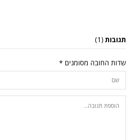
תגובות
(1)
שדות החובה מסומנים
*