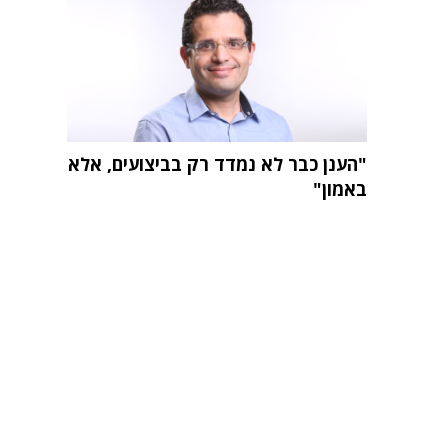
"הענן כבר לא נמדד רק בביצועים, אלא
באמון"