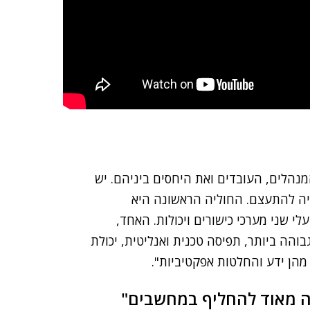
מנהלים, העובדים ואת היחסים ביניהם. יש
ה להתעצם. החוליה הראשונה היא
 שני מערכי כישורים ויכולות. האחד,
בוהה ביותר, תפיסה טכנית ואנליטית, יכולת
מהן ידע והחלטות אפקטיביות".
ה מאוד להחליף במחשבים"