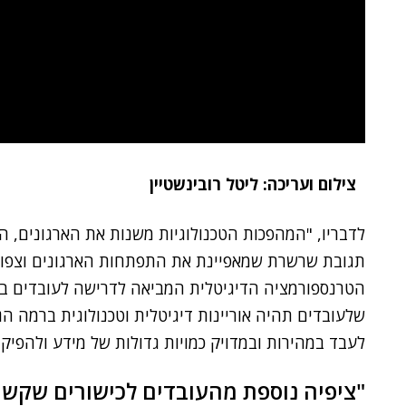
צילום ועריכה: ליטל רובינשטיין
לדבריו, "המהפכות הטכנולוגיות משנות את הארגונים, ה
תגובת שרשרת שמאפיינת את התפתחות הארגונים וצפוי
הטרנספורמציה הדיגיטלית המביאה לדרישה לעובדים בעלי
שלעובדים תהיה אוריינות דיגיטלית וטכנולוגית ברמה הג
לעבד במהירות ובמדויק כמויות גדולות של מידע ולהפיק 
"ציפיה נוספת מהעובדים לכישורים שקש