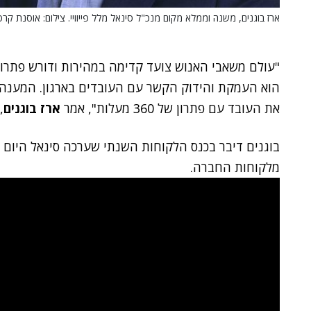
ארז בוגנים, משנה וממלא מקום מנכ"ל סינאל מלל פייוויי. צילום: אוסנת קר
"עולם משאבי האנוש צועד קדימה במהירות ודורש פתרונו
הוא העמקת והידוק הקשר עם העובדים בארגון. המענה ל
את העובד עם פתרון של 360 מעלות", אמר
ארז בוגנים
,
בוגנים דיבר בכנס הלקוחות השנתי שערכה סינאל היום (
מלקוחות החברה.