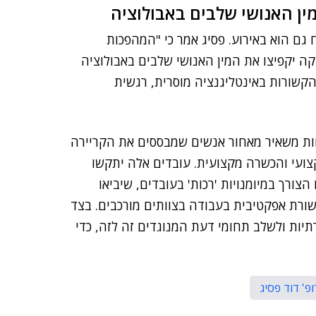
מין האנושי שלבים באבולוציה
 גם הוא באירוע. פסיג אמר כי "המהפכות
יקה יקפיצו את המין האנושי שלבים באבולוציה
 הקשורות באינטליגנציה מוסרית, רגשית
ות משאיר מאחור אנשים שמבססים את הקריירה
קצועי והכשרה מקצועית. עובדים אלה יתקשו
ורך במיומנויות 'רכות' בעובדים, שיביאו
קשורת אפקטיבית בעבודה בצוותים מורכבים. בצד
תיות ולשלב תחומי דעת המנוגדים זה לזה, כדי
פ' דוד פסיג