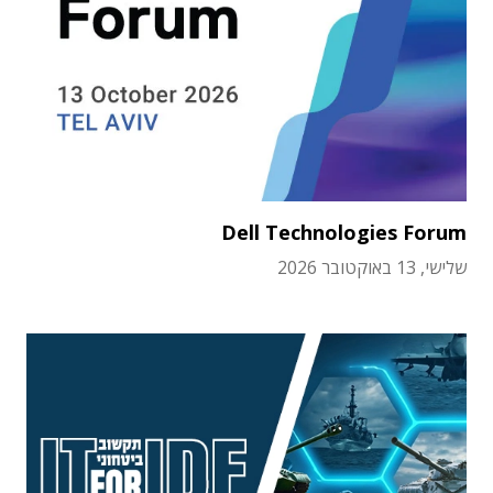
Dell Technologies Forum
שלישי, 13 באוקטובר 2026