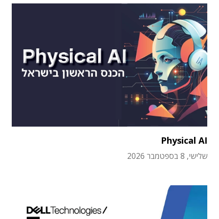
Physical AI
שלישי, 8 בספטמבר 2026