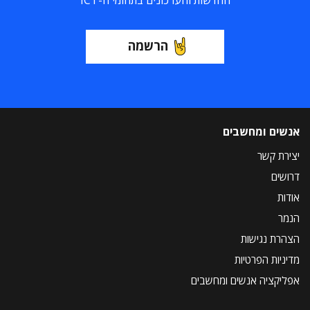
הרשמה
אנשים ומחשבים
יצירת קשר
דרושים
אודות
הנמר
הצהרת נגישות
מדיניות הפרטיות
אפליקציה אנשים ומחשבים