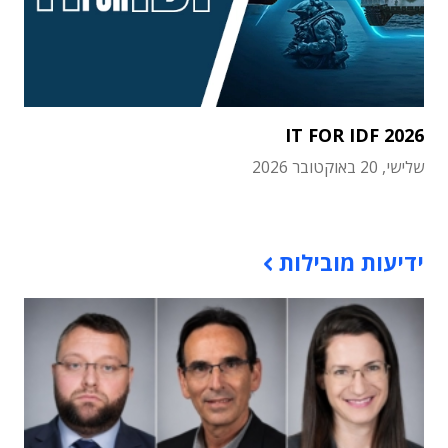
IT FOR IDF 2026
שלישי, 20 באוקטובר 2026
תוכן פרסומי
ידיעות מובילות