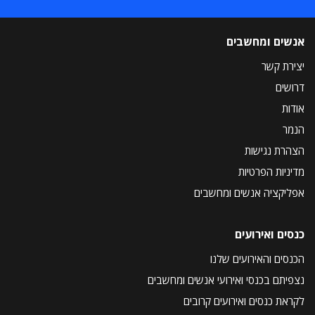
אנשים ומחשבים
יצירת קשר
דרושים
אודות
הנמר
הצהרת נגישות
מדיניות הפרטיות
אפליקציה אנשים ומחשבים
כנסים ואירועים
הכנסים והאירועים שלנו
נצפיתם בכנסי ואירועי אנשים ומחשבים
לקראת כנסים ואירועים קרובים