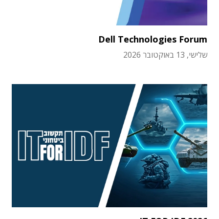
Dell Technologies Forum
שלישי, 13 באוקטובר 2026