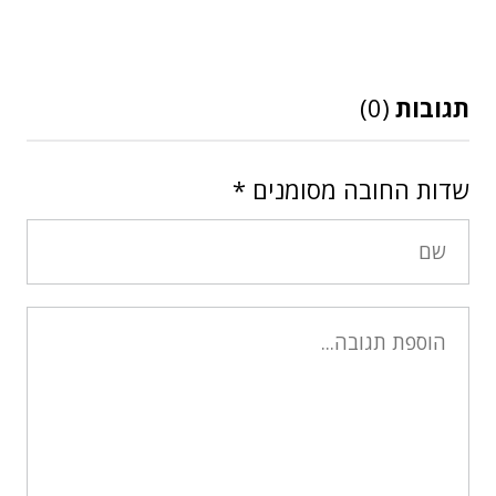
תגובות
(0)
שדות החובה מסומנים
*