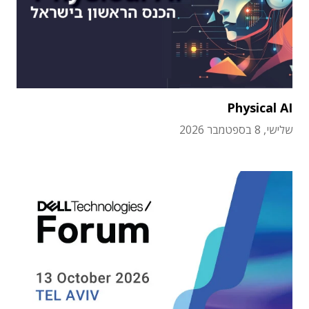
Physical AI
שלישי, 8 בספטמבר 2026