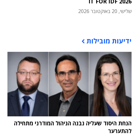
IT FOR IDF 2026
שלישי, 20 באוקטובר 2026
תוכן פרסומי
ידיעות מובילות
הנחת היסוד שעליה נבנה הניהול המודרני מתחילה
להתערער