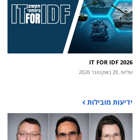
IT FOR IDF 2026
שלישי, 20 באוקטובר 2026
תוכן פרסומי
ידיעות מובילות