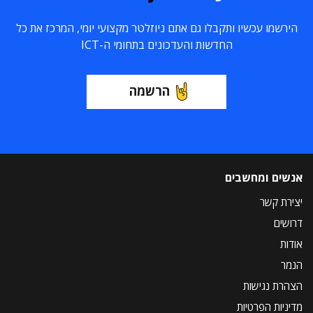
הירשמו עכשיו ותקבלו גם אתם ניוזלטר מקצועי יומי, המרכז את כל
החדשות והעדכונים בתחומי ה-ICT
הרשמה
אנשים ומחשבים
יצירת קשר
דרושים
אודות
הנמר
הצהרת נגישות
מדיניות הפרטיות