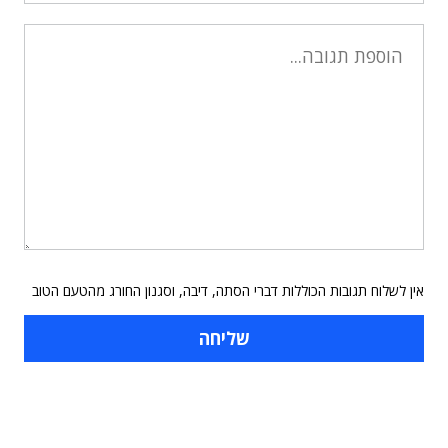
אין לשלוח תגובות הכוללות דברי הסתה, דיבה, וסגנון החורג מהטעם הטוב
תוכן פרסומי