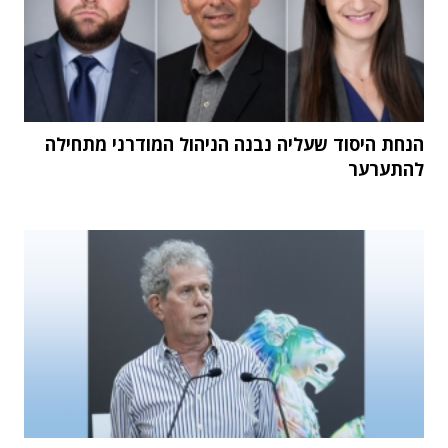
הנחת היסוד שעליה נבנה הניהול המודרני מתחילה
להתערער