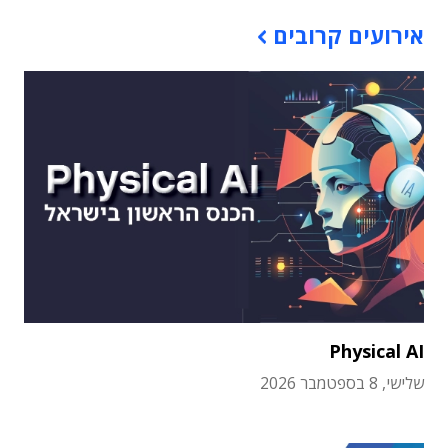
אירועים קרובים
Physical AI
שלישי, 8 בספטמבר 2026