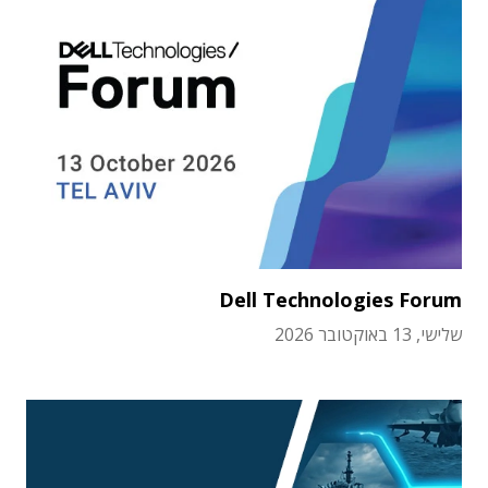
Dell Technologies Forum
שלישי, 13 באוקטובר 2026