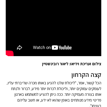
צילום ועריכת וידיאו: ליאור רובינשטיין
קצה הקרחון
הכל קשור, אמר, "ליכולת שלנו להגיע באותו מכרה שדיברתי עליו,
לעומקים עמוקים יותר, וליכולת לכרות יותר מידע, לברור ולנתח
אותו בצורה מעמיקה יותר. ככה ניתן להציע למשתמש בארגון
פריטי מידע מנותחים באופן שהוא לא ידע, או חשב עליהם
בעצמו".