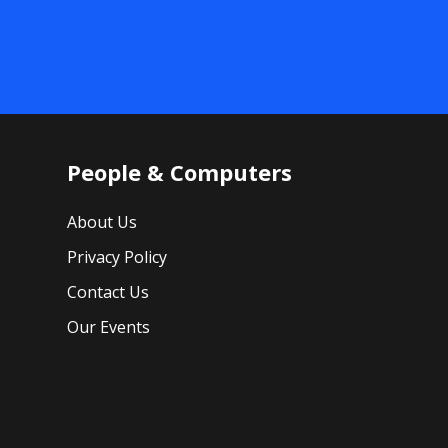
People & Computers
About Us
Privacy Policy
Contact Us
Our Events