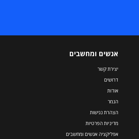
אנשים ומחשבים
יצירת קשר
דרושים
אודות
הנמר
הצהרת נגישות
מדיניות הפרטיות
אפליקציה אנשים ומחשבים