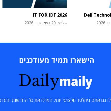
IT FOR IDF 2026
Dell Techno
שלישי, 20 באוקטובר 2026
הישארו תמיד מעודכנים
Daily
maily
 גם אתם ניוזלטר מקצועי יומי, המרכז את כל החדשות והעדכוני