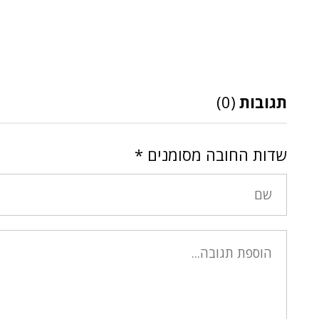
תגובות
(0)
שדות החובה מסומנים
*