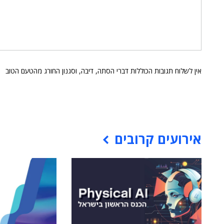
אין לשלוח תגובות הכוללות דברי הסתה, דיבה, וסגנון החורג מהטעם הטוב
אירועים קרובים