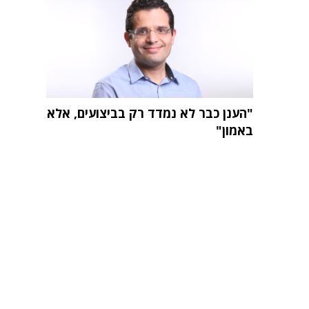
"הענן כבר לא נמדד רק בביצועים, אלא
באמון"