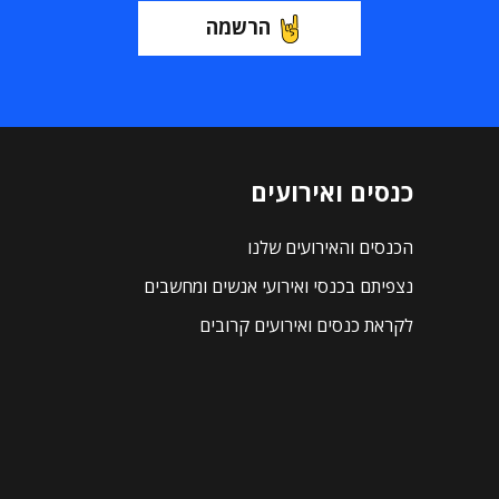
הרשמה
כנסים ואירועים
הכנסים והאירועים שלנו
נצפיתם בכנסי ואירועי אנשים ומחשבים
לקראת כנסים ואירועים קרובים