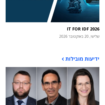
IT FOR IDF 2026
שלישי, 20 באוקטובר 2026
תוכן פרסומי
ידיעות מובילות