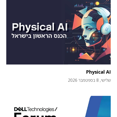
Physical AI
שלישי, 8 בספטמבר 2026