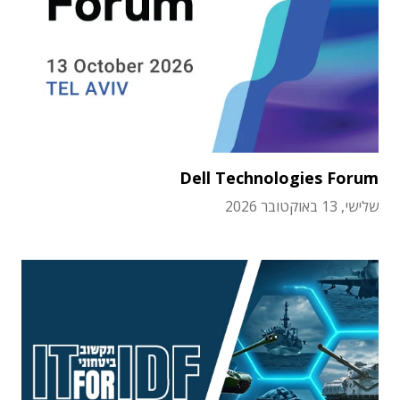
Dell Technologies Forum
שלישי, 13 באוקטובר 2026