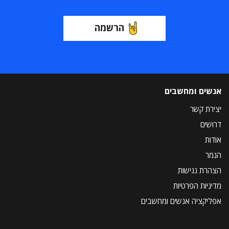
הרשמה
אנשים ומחשבים
יצירת קשר
דרושים
אודות
הנמר
הצהרת נגישות
מדיניות הפרטיות
אפליקציה אנשים ומחשבים