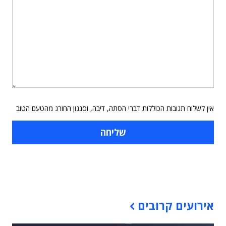
אין לשלוח תגובות הכוללות דברי הסתה, דיבה, וסגנון החורג מהטעם הטוב
תוכן פרסומי
אירועים קרובים