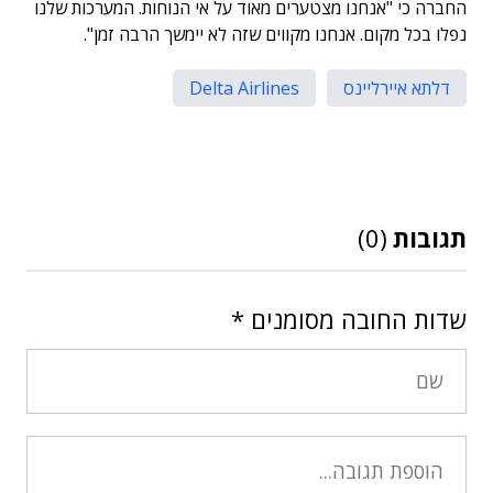
החברה כי "אנחנו מצטערים מאוד על אי הנוחות. המערכות שלנו
נפלו בכל מקום. אנחנו מקווים שזה לא יימשך הרבה זמן".
דלתא איירליינס
Delta Airlines
תגובות
(0)
שדות החובה מסומנים
*