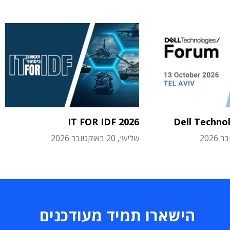
IT FOR IDF 2026
Dell Techno
שלישי, 20 באוקטובר 2026
הישארו תמיד מעודכנים