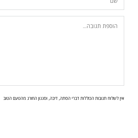
אין לשלוח תגובות הכוללות דברי הסתה, דיבה, וסגנון החורג מהטעם הטוב