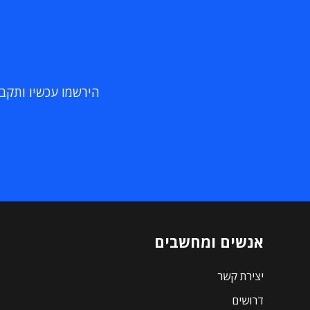
הירשמו עכשיו ותקבלו
אנשים ומחשבים
יצירת קשר
דרושים