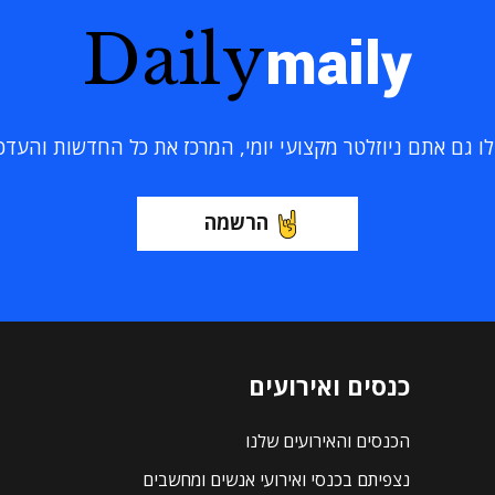
Daily
maily
 גם אתם ניוזלטר מקצועי יומי, המרכז את כל החדשות והעדכוני
הרשמה
כנסים ואירועים
הכנסים והאירועים שלנו
נצפיתם בכנסי ואירועי אנשים ומחשבים