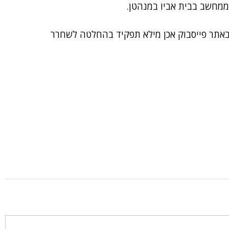
 ממחשב בבית אביו במנהטן.
באתר פייסבוק אכן מילא תפקיד בהחלטה לשחרר