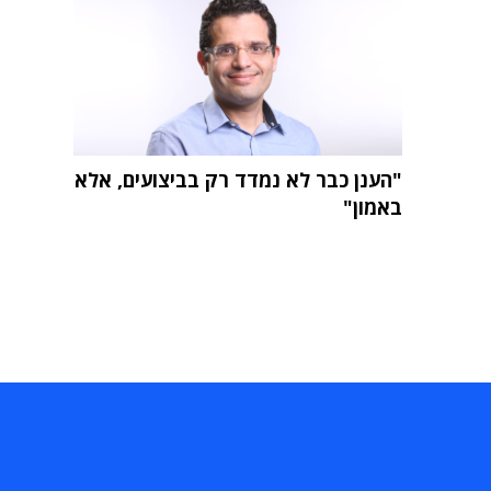
"הענן כבר לא נמדד רק בביצועים, אלא
באמון"