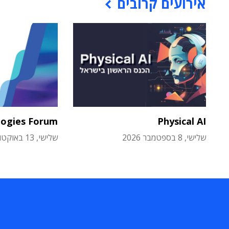
אירועים קרובים
logies Forum
Physical AI
שלישי, 8 בספטמבר 2026
שלישי, 13 באוקטובר 2026