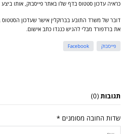
כראיה עדכון סטטוס בדף שלו באתר פייסבוק, אותו ביצע
דובר של משרד התובע בברוקלין אישר שעדכון הסטטוס 
את ברדפורד מבלי להגיש כנגדו כתב אישום.
פייסבוק
Facebook
תגובות
(0)
שדות החובה מסומנים
*