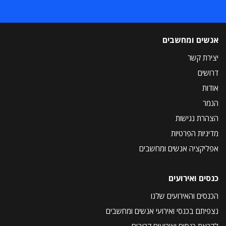
אנשים ומחשבים
יצירת קשר
דרושים
אודות
הנמר
הצהרת נגישות
מדיניות הפרטיות
אפליקציה אנשים ומחשבים
כנסים ואירועים
הכנסים והאירועים שלנו
נצפיתם בכנסי ואירועי אנשים ומחשבים
לקראת כנסים ואירועים קרובים