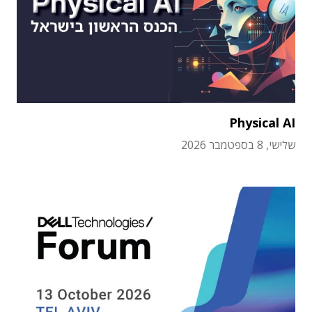
Physical AI
שלישי, 8 בספטמבר 2026