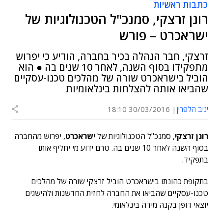
כתבות ראשיות
רונן זרצקי, סמנכ"ל הטכנולוגיות של
ישראכרט – פורש
זרצקי, חבר הנהלה בכיר בחברה, הודיע כי יפרוש
מתפקידו בסוף השנה, לאחר 10 שנים בה ● הוא
הוביל בישראכרט שורה של מהלכים טכנו-עסקיים
שהביאו אותה להצלחות בינלאומיות
יניב הלפרין
30/03/2016 18:10
רונן זרצקי
, סמנכ"ל הטכנולוגיות של
ישראכרט
, יפרוש מהחברה
בסוף השנה לאחר 10 שנים בה. טרם ידוע מי יחליף אותו
בתפקיד.
בתקופת כהונתו בישראכרט הוביל זרצקי שורה של מהלכים
טכנו-עסקיים שהביאו את החברה לחזית החדשנות ולהישגים
יוצאי דופן בקנה מידה בינלאומי.