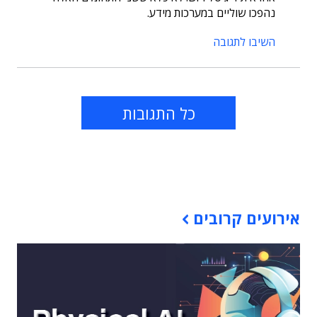
נהפכו שוליים במערכות מידע.
השיבו לתגובה
כל התגובות
תוכן פרסומי
אירועים קרובים