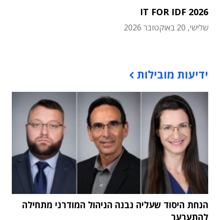
IT FOR IDF 2026
שלישי, 20 באוקטובר 2026
תוכן פרסומי
ידיעות מובילות
הנחת היסוד שעליה נבנה הניהול המודרני מתחילה
להתערער