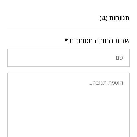
תגובות
(4)
שדות החובה מסומנים
*