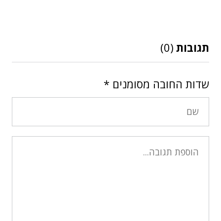
תגובות
(0)
שדות החובה מסומנים
*