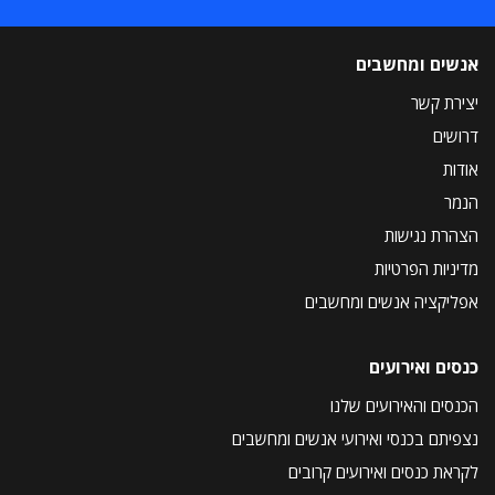
אנשים ומחשבים
יצירת קשר
דרושים
אודות
הנמר
הצהרת נגישות
מדיניות הפרטיות
אפליקציה אנשים ומחשבים
כנסים ואירועים
הכנסים והאירועים שלנו
נצפיתם בכנסי ואירועי אנשים ומחשבים
לקראת כנסים ואירועים קרובים