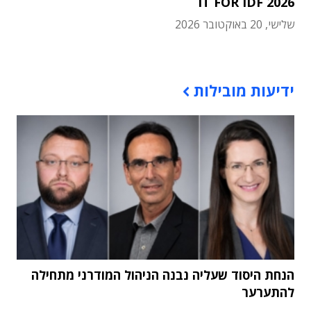
IT FOR IDF 2026
שלישי, 20 באוקטובר 2026
תוכן פרסומי
ידיעות מובילות
הנחת היסוד שעליה נבנה הניהול המודרני מתחילה
להתערער