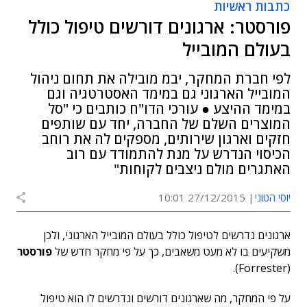
כתבות ראשיות
פורסטר: ארגונים דורשים טיפול כולל
בעולם המובייל
לפי חברת המחקר, יבמ מובילה את תחום ניהול
המובייל הארגוני גם במימד האסטרטגיה וגם
במימד ההיצע ● עורכי הדו"ח כותבים כי "סל
המוצרים השלם של החברה, יחד עם שותפים
חזקים וארגון שירותים, מספקים לה את רוחב
הכיסוי הנדרש על מנת להתמודד עם רוב
האתגרים מולם ניצבים לקוחות"
יוסי הטוני
27/12/2015 10:01
ארגונים נדרשים לטיפול כולל בעולם המובייל הארגוני, ולכן
משקיעים בו לא מעט משאבים, כך על פי מחקר חדש של
פורסטר
(Forrester).
על פי המחקר, מה שארגונים דורשים ונדרשים לו הוא טיפול