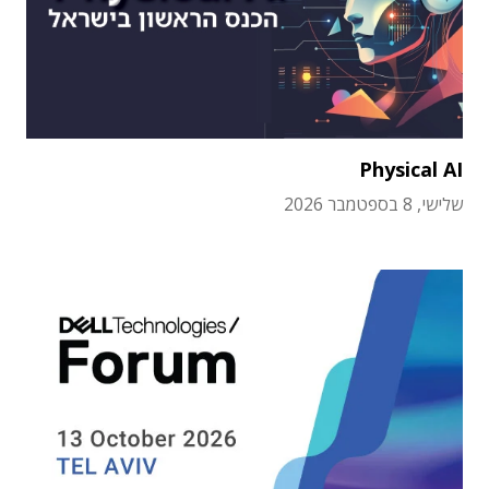
Physical AI
שלישי, 8 בספטמבר 2026