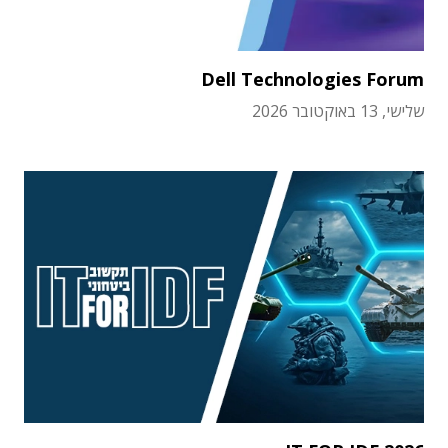
Dell Technologies Forum
שלישי, 13 באוקטובר 2026