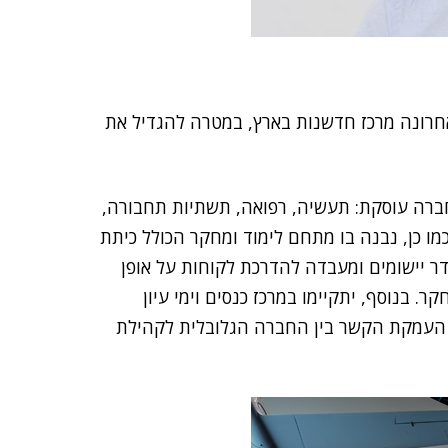
רונה מרכז חדשנות בארץ, במטרה להגדיל את
ברה עוסקת: תעשיה, רפואה, תשתיות תחבורה,
כמו כן, נבנה בו מתחם לימוד ומחקר הכולל כיתת
דר יישומים ומעבדה להדרכת לקוחות על אופן
. בנוסף, יתקיימו במרכז כנסים וימי עיון
העמקת הקשר בין החברה הגלובלית לקהילת