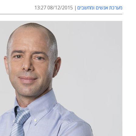
מערכת אנשים ומחשבים
08/12/2015 13:27