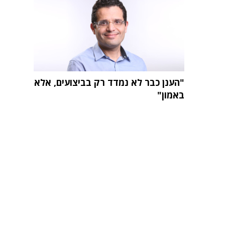
"הענן כבר לא נמדד רק בביצועים, אלא
באמון"