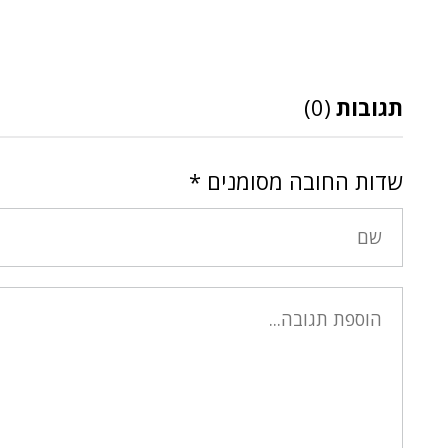
תגובות
(0)
שדות החובה מסומנים
*