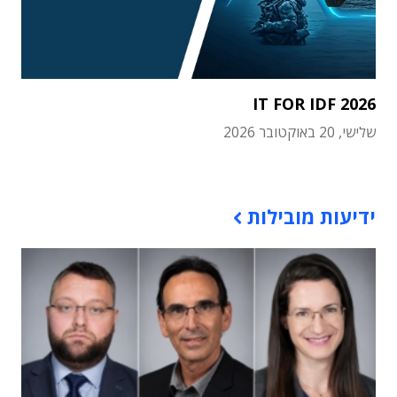
IT FOR IDF 2026
שלישי, 20 באוקטובר 2026
תוכן פרסומי
ידיעות מובילות