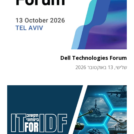
Dell Technologies Forum
שלישי, 13 באוקטובר 2026