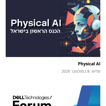
Physical AI
שלישי, 8 בספטמבר 2026