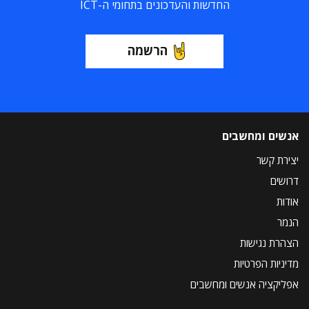
החדשות והעדכונים בתחומי ה-ICT
הרשמה
אנשים ומחשבים
יצירת קשר
דרושים
אודות
הנמר
הצהרת נגישות
מדיניות הפרטיות
אפליקציה אנשים ומחשבים