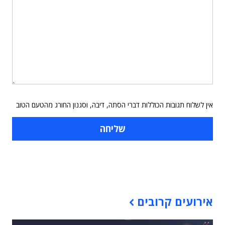
אין לשלוח תגובות הכוללות דברי הסתה, דיבה, וסגנון החורג מהטעם הטוב
תוכן פרסומי
אירועים קרובים