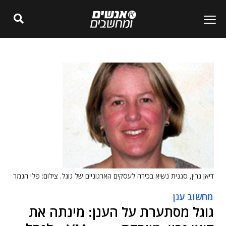
דיאן גרין, סגנית נשיא בכירה לעסקים הארגוניים של גוגל. צילום: פלי הנמר
מחשוב ענן
גוגל מסתערת על הענן: מינתה את