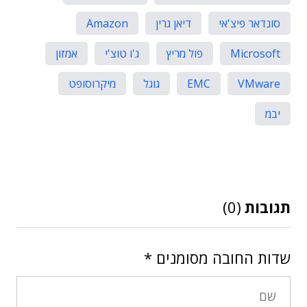
סונדאר פיצ'אי
דיאן גרין
Amazon
Microsoft
פול מריץ
ג'ו טוצ'י
אמזון
VMware
EMC
גוגל
מיקרוסופט
יבמ
תגובות
(0)
שדות החובה מסומנים
*