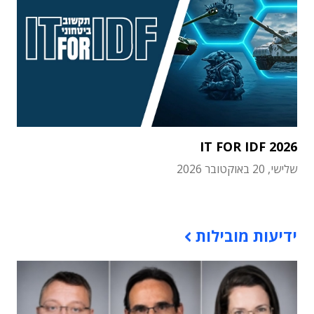
IT FOR IDF 2026
שלישי, 20 באוקטובר 2026
תוכן פרסומי
ידיעות מובילות