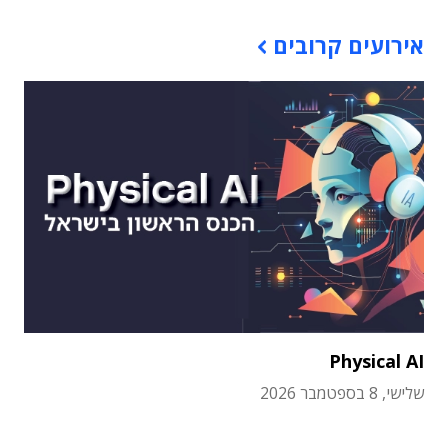
אירועים קרובים
Physical AI
שלישי, 8 בספטמבר 2026