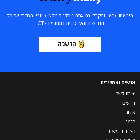
הירשמו עכשיו ותקבלו גם אתם ניוזלטר מקצועי יומי, המרכז את כל
החדשות והעדכונים בתחומי ה-ICT
הרשמה
אנשים ומחשבים
יצירת קשר
דרושים
אודות
הנמר
הצהרת נגישות