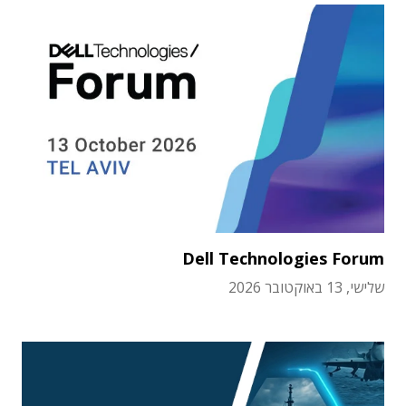
Dell Technologies Forum
שלישי, 13 באוקטובר 2026