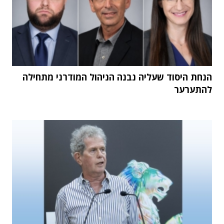
הנחת היסוד שעליה נבנה הניהול המודרני מתחילה
להתערער