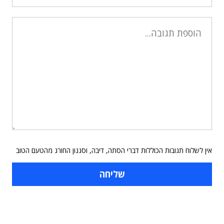
אין לשלוח תגובות הכוללות דברי הסתה, דיבה, וסגנון החורג מהטעם הטוב
תוכן פרסומי