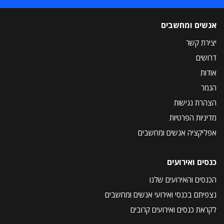
אנשים ומחשבים
יצירת קשר
דרושים
אודות
הנמר
הצהרת נגישות
מדיניות הפרטיות
אפליקציה אנשים ומחשבים
כנסים ואירועים
הכנסים והאירועים שלנו
נצפיתם בכנסי ואירועי אנשים ומחשבים
לקראת כנסים ואירועים קרובים