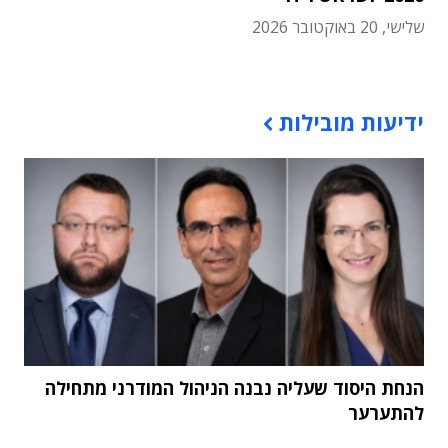
שלישי, 20 באוקטובר 2026
תוכן פרסומי
ידיעות מובילות
הנחת היסוד שעליה נבנה הניהול המודרני מתחילה
להתערער