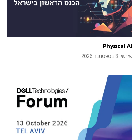
Physical AI
שלישי, 8 בספטמבר 2026