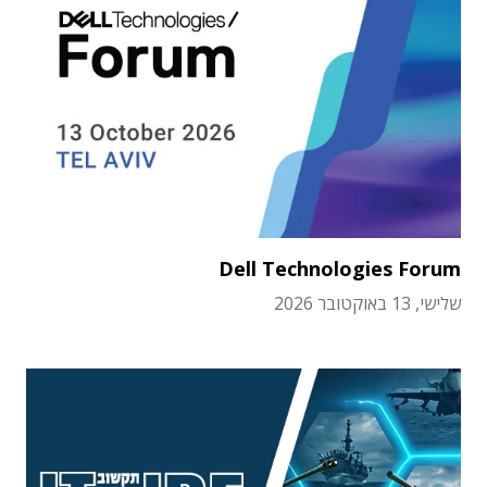
Dell Technologies Forum
שלישי, 13 באוקטובר 2026