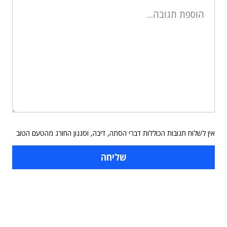
אין לשלוח תגובות הכוללות דברי הסתה, דיבה, וסגנון החורג מהטעם הטוב
תוכן פרסומי