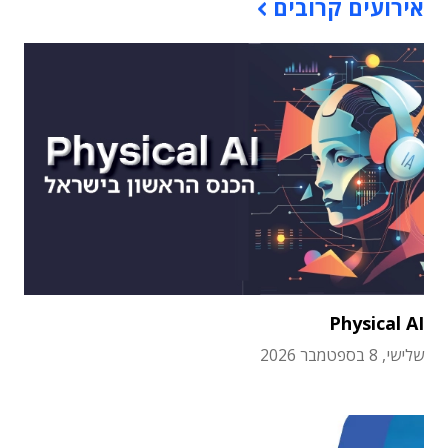
אירועים קרובים
Physical AI
שלישי, 8 בספטמבר 2026