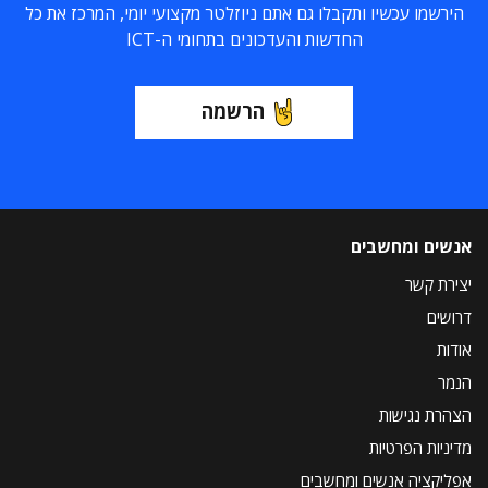
הירשמו עכשיו ותקבלו גם אתם ניוזלטר מקצועי יומי, המרכז את כל
החדשות והעדכונים בתחומי ה-ICT
הרשמה
אנשים ומחשבים
יצירת קשר
דרושים
אודות
הנמר
הצהרת נגישות
מדיניות הפרטיות
אפליקציה אנשים ומחשבים