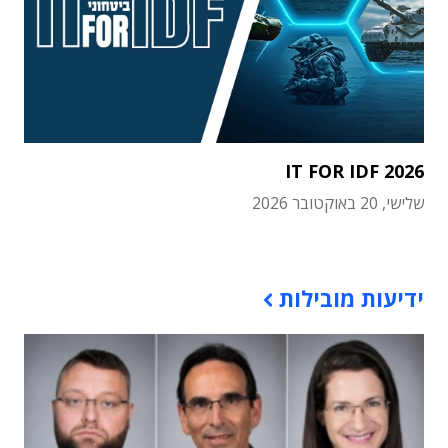
IT FOR IDF 2026
שלישי, 20 באוקטובר 2026
תוכן פרסומי
ידיעות מובילות