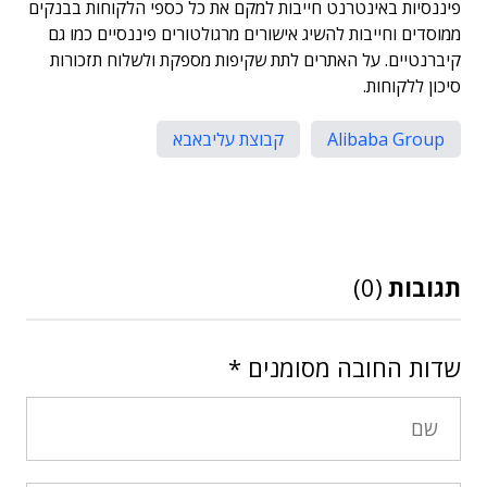
פיננסיות באינטרנט חייבות למקם את כל כספי הלקוחות בבנקים
ממוסדים וחייבות להשיג אישורים מרגולטורים פיננסיים כמו גם
קיברנטיים. על האתרים לתת שקיפות מספקת ולשלוח תזכורות
סיכון ללקוחות.
Alibaba Group
קבוצת עליבאבא
תגובות
(0)
שדות החובה מסומנים
*