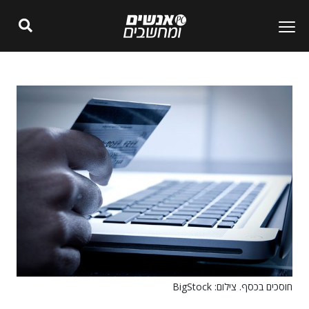
חוסכים בכסף. צילום: BigStock